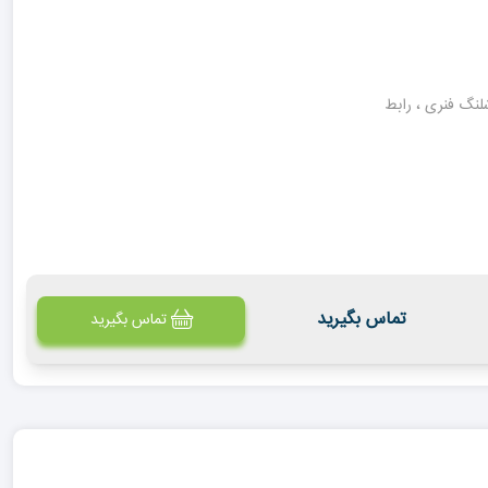
لنگ فنری ، رابط
تماس بگیرید
تماس بگیرید