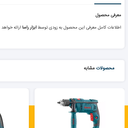
معرفی محصول
اطلاعات کامل معرفی این محصول به زودی توسط
ابزار راسا
ارائه خواهد 
محصولات
مشابه