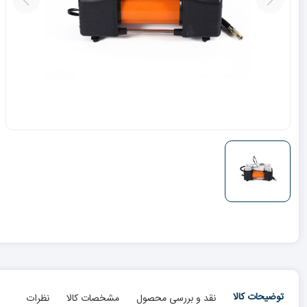
توضیحات کالا
نقد و بررسی محصول
مشخصات کالا
نظرات