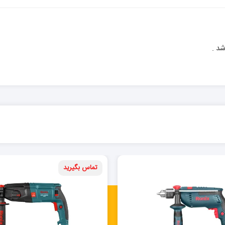
شد .
تماس بگیرید