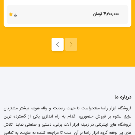
4,200,000 تومان
5
درباره ما
فروشگاه ابزار راسا مفتخراست تا جهت رضایت و رفاه هرچه بیشتر مشتریان
عزیز، علاوه بر فروش حضوری، اقدام به راه اندازی یکی از گسترده ترین
فروشگاه های اینترنتی در زمینه ابزار آلات برقی، دستی و صنعتی نماید. تلاش
های بی وقفه گروه ابزار راسا بر آن است تا مراجعه کننده به سایت، به تمامی