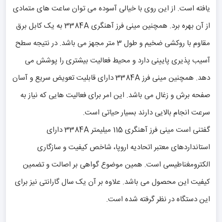
یافته است. از این روی با خیالی آسوده می توان ساعت های متمادی
از آن بهره برد. همچنین مینی فرز آهنگری 3384A به یک کابل برق
مقاوم با روکشی ضخیم و طول 3 متر مجهز می باشد. در نتیجه سطح
آسیب پذیری پایینی دارد و محیط فعالیت بیشتری را پوشش می
دهد. همچنین مینی فرز 3384A دارای قابلیت تعویض سریع و آسان
صفحه برش و زغال می باشد. این امر برای فعالیت هایی که نیاز به
سرعت انجام بالایی دارند بسیار حیاتی است.
گفتنی است مینی فرز آهنگری 115 میلیمتر 3384A دارای
استانداردهای معتبر اتحادیه اروپا، شاخص کیفیت و سازگاری
الکترومغناطیسی است. همین موضوع گواهی بر اصالت و تضمین
کیفیت این محصول می باشد. علاوه بر آن یک سال گارانتی نیز برای
این دستگاه در نظر گرفته شده است.