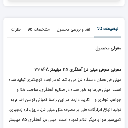
توضیحات کالا
نقد و بررسی محصول
مشخصات کالا
نظرات
معرفی محصول
معرفی معرفی مینی فرز آهنگری 115 میلیمتر 3384A
مینی فرز همان دستگاه فرز می باشد که در ابعاد کوچکتری تولید شده
است. مینی فرزها به طور عمده در صنایع آهنگری، ساخت طلا و
جواهر، نجاری و... کاربرد دارند. در این راستا کمپانی توسن اقدام به
تولید انواع ابزارآلات فنی پر مصرف مثل مینی فرز، دریل، اره زنجیری،
کمپرسور هوا و دیگر اقلام نموده است. مینی فرز آهنگری 115 میلیمتر