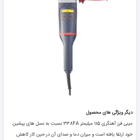
دیگر ویژگی های محصول
مینی فرز آهنگری 115 میلیمتر 3384A نسبت به نسل های پیشین
خود ارتقا یافته است و میزان دما و صدای آن در حین کار کاهش