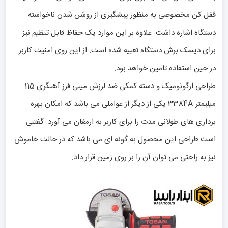
قفل کن مخصوصی به منظور پیشگیری از روشن شدن ناخواسته
دستگاه اشاره داشت. علاوه بر این موارد یک حفاظ قابل تنظیم نیز
برای دیسک برش دستگاه تعبیه شده است. از این روی امنیت کاربر
در حین استفاده تامین خواهد بود.
طراحی ارگونومیک و دسته کمکی ضد لرزش مینی فرز آهنگری 115
میلیمتر 3384A یکی از دیگر از عواملی می باشد که امکان بهره
برداری های طولانی مدت را برای کاربر به ارمغان می آورد. گفتنی
است طراحی این محصول به گونه ای می باشد که در حالت خاموش
نیز به راحتی می توان آن را بر روی زمین قرار داد.