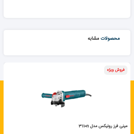
محصولات
مشابه
فروش ویژه
مینی فرز رونیکس مدل 3110n