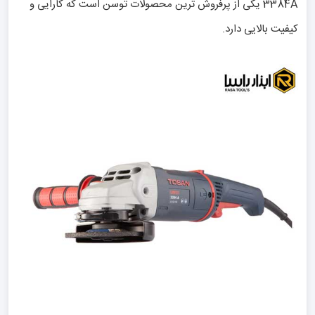
3384A یکی از پرفروش ترین محصولات توسن است که کارایی و
کیفیت بالایی دارد.