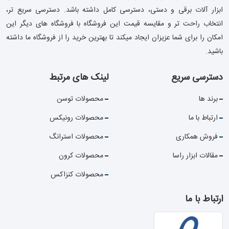
ابزار آلات برقی و دستی، دسترسی کامل داشته باشد. دسترسی سریع تر،
انتخاب راحت تر و مقایسه قیمت این فروشگاه با فروشگاه های دیگر این
امکان را برای شما عزیزان ایجاد میکند تا بهترین خرید را از فروشگاه ما داشته
باشید.
دسترسی سریع
لینک های مرتبط
برند ها
محصولات توسن
ارتباط با ما
محصولات رونیکس
فروش همکاری
محصولات استرانگ
مقالات ابزار راسا
محصولات کرون
محصولات کنزاکس
ارتباط با ما