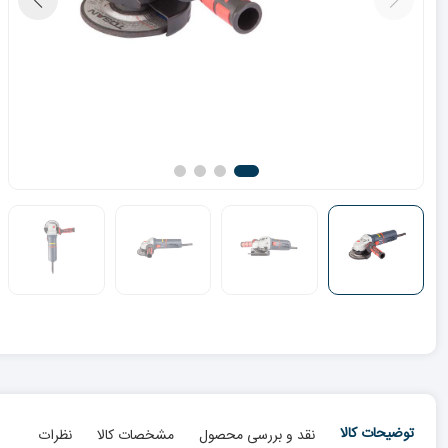
توضیحات کالا
نقد و بررسی محصول
مشخصات کالا
نظرات