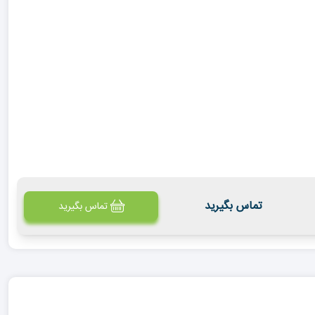
تماس بگیرید
تماس بگیرید