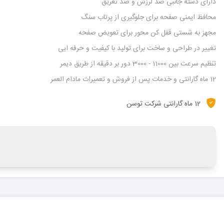
دارای دسته جانبی ضد لرزش و ضد تعریق
محافظ ایمنی صفحه برای جلوگیری از پرتاب سنگ
مجهز به شستی قفل کن محور برای تعویض صفحه
تغییر در طراحی و ساخت برای تولید با کیفیت و حرفه ایی
تنظیم سرعت بین 11000 - 3000 دور بر دقیقه از طریق دیمر
12 ماه گارانتی و خدمات پس از فروش و تعمیرات مادام العمر
12 ماه گارانتی شرکت توسن