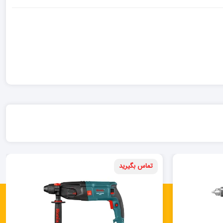
تماس بگیرید