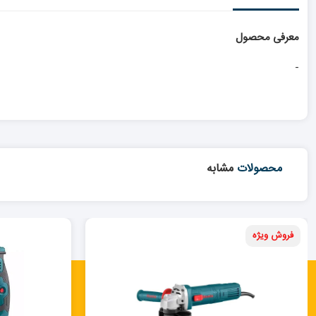
معرفی محصول
-
محصولات
مشابه
فروش ویژه