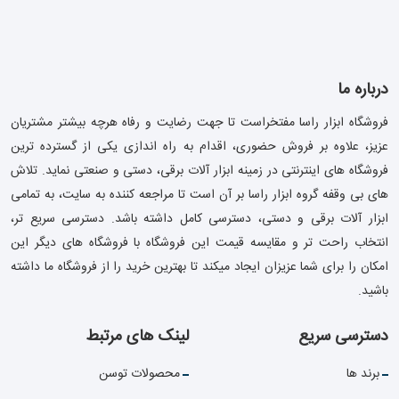
درباره ما
فروشگاه ابزار راسا مفتخراست تا جهت رضایت و رفاه هرچه بیشتر مشتریان
عزیز، علاوه بر فروش حضوری، اقدام به راه اندازی یکی از گسترده ترین
فروشگاه های اینترنتی در زمینه ابزار آلات برقی، دستی و صنعتی نماید. تلاش
های بی وقفه گروه ابزار راسا بر آن است تا مراجعه کننده به سایت، به تمامی
ابزار آلات برقی و دستی، دسترسی کامل داشته باشد. دسترسی سریع تر،
انتخاب راحت تر و مقایسه قیمت این فروشگاه با فروشگاه های دیگر این
امکان را برای شما عزیزان ایجاد میکند تا بهترین خرید را از فروشگاه ما داشته
باشید.
دسترسی سریع
لینک های مرتبط
برند ها
محصولات توسن