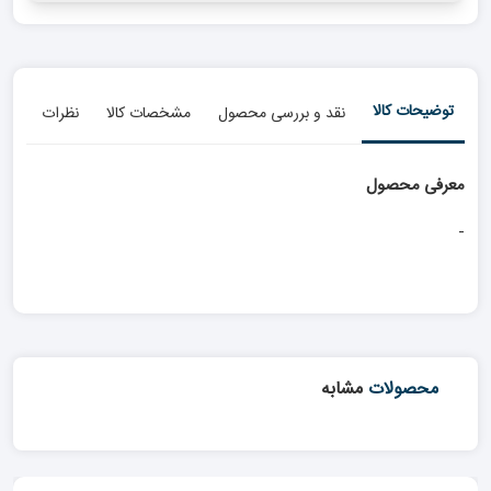
توضیحات کالا
نقد و بررسی محصول
مشخصات کالا
نظرات
معرفی محصول
-
محصولات
مشابه