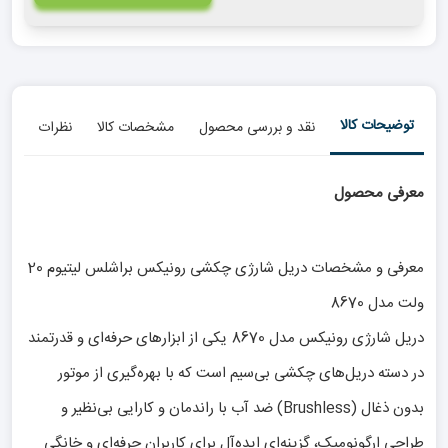
توضیحات کالا
نقد و بررسی محصول
مشخصات کالا
نظرات
معرفی محصول
معرفی و مشخصات دریل شارژی چکشی رونیکس براشلس لیتیوم 20
ولت مدل 8670
دریل شارژی رونیکس مدل 8670 یکی از ابزارهای حرفه‌ای و قدرتمند
در دسته دریل‌های چکشی بی‌سیم است که با بهره‌گیری از موتور
بدون ذغال (Brushless) ضد آب با راندمان و کارایی بی‌نظیر و
طراحی ارگونومیک، گزینه‌ای ایده‌آل برای کاربران حرفه‌ای و خانگی