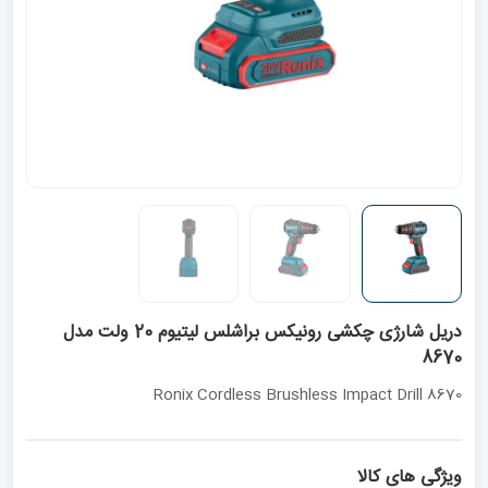
دریل شارژی چکشی رونیکس براشلس لیتیوم 20 ولت مدل
8670
Ronix Cordless Brushless Impact Drill 8670
ویژگی های کالا