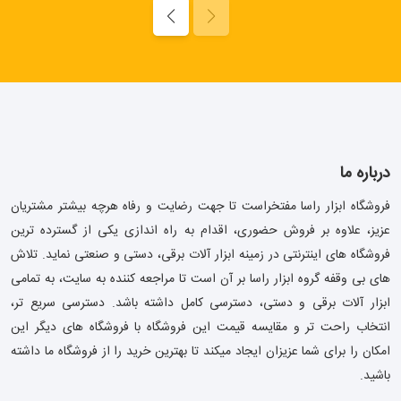
درباره ما
فروشگاه ابزار راسا مفتخراست تا جهت رضایت و رفاه هرچه بیشتر مشتریان
عزیز، علاوه بر فروش حضوری، اقدام به راه اندازی یکی از گسترده ترین
فروشگاه های اینترنتی در زمینه ابزار آلات برقی، دستی و صنعتی نماید. تلاش
های بی وقفه گروه ابزار راسا بر آن است تا مراجعه کننده به سایت، به تمامی
ابزار آلات برقی و دستی، دسترسی کامل داشته باشد. دسترسی سریع تر،
انتخاب راحت تر و مقایسه قیمت این فروشگاه با فروشگاه های دیگر این
امکان را برای شما عزیزان ایجاد میکند تا بهترین خرید را از فروشگاه ما داشته
باشید.