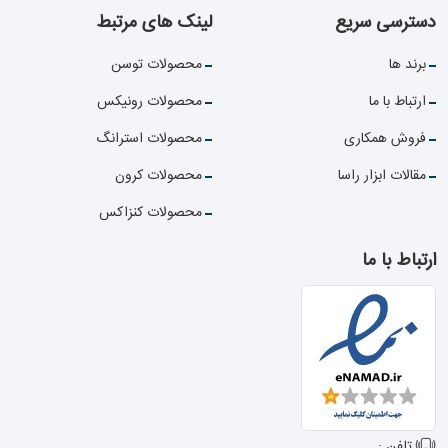
دسترسی سریع
لینک های مرتبط
برند ها
محصولات توسن
ارتباط با ما
محصولات رونیکس
فروش همکاری
محصولات استرانگ
مقالات ابزار راسا
محصولات کرون
محصولات کنزاکس
ارتباط با ما
تلفن :