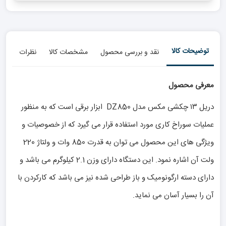
توضیحات کالا
نقد و بررسی محصول
مشخصات کالا
نظرات
معرفی محصول
دریل ۱۳ چکشی مکس مدل DZ850 ابزار برقی‌ است که به منظور
عملیات سوراخ کاری مورد استفاده قرار می گیرد که از خصوصیات و
ویژگی های این محصول می توان به قدرت 850 وات و ولتاژ 220
ولت آن اشاره نمود. این دستگاه دارای وزن 2.1 کیلوگرم می باشد و
دارای دسته ارگونومیک و باز طراحی شده نیز می باشد که کارکردن با
آن را بسیار آسان می نماید.