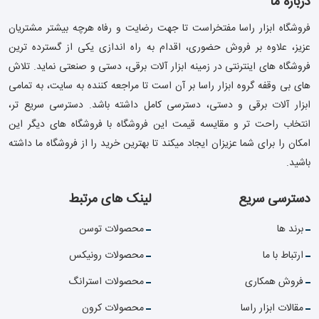
درباره ما
فروشگاه ابزار راسا مفتخراست تا جهت رضایت و رفاه هرچه بیشتر مشتریان
عزیز، علاوه بر فروش حضوری، اقدام به راه اندازی یکی از گسترده ترین
فروشگاه های اینترنتی در زمینه ابزار آلات برقی، دستی و صنعتی نماید. تلاش
های بی وقفه گروه ابزار راسا بر آن است تا مراجعه کننده به سایت، به تمامی
ابزار آلات برقی و دستی، دسترسی کامل داشته باشد. دسترسی سریع تر،
انتخاب راحت تر و مقایسه قیمت این فروشگاه با فروشگاه های دیگر این
امکان را برای شما عزیزان ایجاد میکند تا بهترین خرید را از فروشگاه ما داشته
باشید.
دسترسی سریع
لینک های مرتبط
برند ها
محصولات توسن
ارتباط با ما
محصولات رونیکس
فروش همکاری
محصولات استرانگ
مقالات ابزار راسا
محصولات کرون