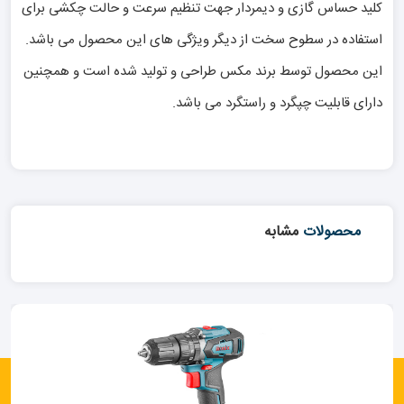
کلید حساس گازی و دیمردار جهت تنظیم سرعت و حالت چکشی برای
استفاده در سطوح سخت از دیگر ویژگی های این محصول می باشد.
این محصول توسط برند مکس طراحی و تولید شده است و همچنین
دارای قابلیت چپگرد و راستگرد می باشد.
محصولات
مشابه