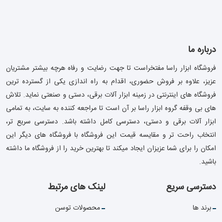
درباره ما
فروشگاه ابزار راسا مفتخراست تا جهت رضایت و رفاه هرچه بیشتر مشتریان
عزیز، علاوه بر فروش حضوری، اقدام به راه اندازی یکی از گسترده ترین
فروشگاه های اینترنتی در زمینه ابزار آلات برقی، دستی و صنعتی نماید. تلاش
های بی وقفه گروه ابزار راسا بر آن است تا مراجعه کننده به سایت، به تمامی
ابزار آلات برقی و دستی، دسترسی کامل داشته باشد. دسترسی سریع تر،
انتخاب راحت تر و مقایسه قیمت این فروشگاه با فروشگاه های دیگر این
امکان را برای شما عزیزان ایجاد میکند تا بهترین خرید را از فروشگاه ما داشته
باشید.
دسترسی سریع
لینک های مرتبط
برند ها
محصولات توسن