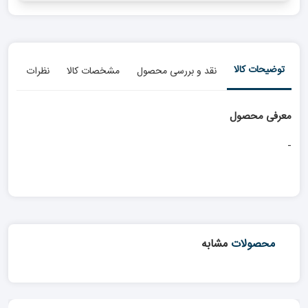
توضیحات کالا
نقد و بررسی محصول
مشخصات کالا
نظرات
معرفی محصول
-
محصولات
مشابه