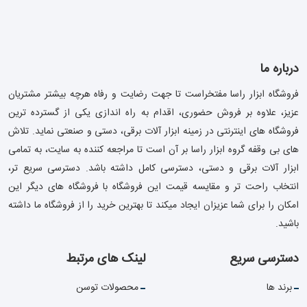
درباره ما
فروشگاه ابزار راسا مفتخراست تا جهت رضایت و رفاه هرچه بیشتر مشتریان
عزیز، علاوه بر فروش حضوری، اقدام به راه اندازی یکی از گسترده ترین
فروشگاه های اینترنتی در زمینه ابزار آلات برقی، دستی و صنعتی نماید. تلاش
های بی وقفه گروه ابزار راسا بر آن است تا مراجعه کننده به سایت، به تمامی
ابزار آلات برقی و دستی، دسترسی کامل داشته باشد. دسترسی سریع تر،
انتخاب راحت تر و مقایسه قیمت این فروشگاه با فروشگاه های دیگر این
امکان را برای شما عزیزان ایجاد میکند تا بهترین خرید را از فروشگاه ما داشته
باشید.
دسترسی سریع
لینک های مرتبط
برند ها
محصولات توسن