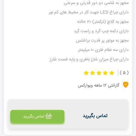
مجهز به شاسی دو دور قدرتی و سرعتی
دارای چراغ LED جهت کار در محیط های کم نور
مجهز به کلاچ (ترکمتر) 20 حالته
دارای دکمه چپ گرد و راست گرد
مجهز به موتور پر قدرت براشلس
دارای سه نظام فلزی ۱۰ میلیمتر
دارای چراغ میزان شارژ باطری و پایه فست شارژ
( 5 )
گارانتی ۱۲ ماهه ویوارکس
تماس بگیرید
تماس بگیرید