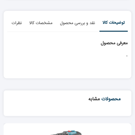
توضیحات کالا
نقد و بررسی محصول
مشخصات کالا
نظرات
معرفی محصول
-
محصولات
مشابه