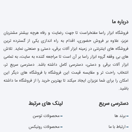
درباره ما
فروشگاه ابزار راسا مفتخراست تا جهت رضایت و رفاه هرچه بیشتر مشتریان
عزیز، علاوه بر فروش حضوری، اقدام به راه اندازی یکی از گسترده ترین
فروشگاه های اینترنتی در زمینه ابزار آلات برقی، دستی و صنعتی نماید. تلاش
های بی وقفه گروه ابزار راسا بر آن است تا مراجعه کننده به سایت، به تمامی
ابزار آلات برقی و دستی، دسترسی کامل داشته باشد. دسترسی سریع تر،
انتخاب راحت تر و مقایسه قیمت این فروشگاه با فروشگاه های دیگر این
امکان را برای شما عزیزان ایجاد میکند تا بهترین خرید را از فروشگاه ما داشته
باشید.
دسترسی سریع
لینک های مرتبط
برند ها
محصولات توسن
ارتباط با ما
محصولات رونیکس