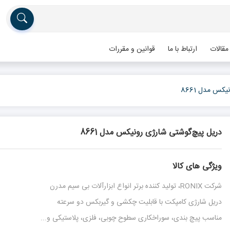
مقالات
ارتباط با ما
قوانین و مقررات
کس مدل 8661
دریل پیچ‌گوشتی شارژی رونیکس مدل 8661
ویژگی های کالا
شرکت RONIX، تولید کننده برتر انواع ابزارآلات بی سیم مدرن
دریل شارژی کامپکت با قابلیت چکشی و گیربکس دو سرعته
مناسب پیچ بندی، سوراخکاری سطوح چوبی، فلزی، پلاستیکی و...