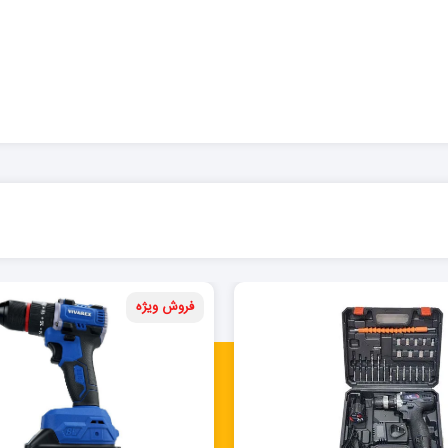
فروش ویژه