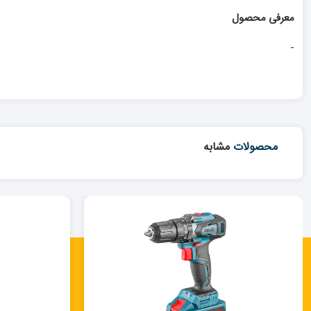
معرفی محصول
-
محصولات
مشابه