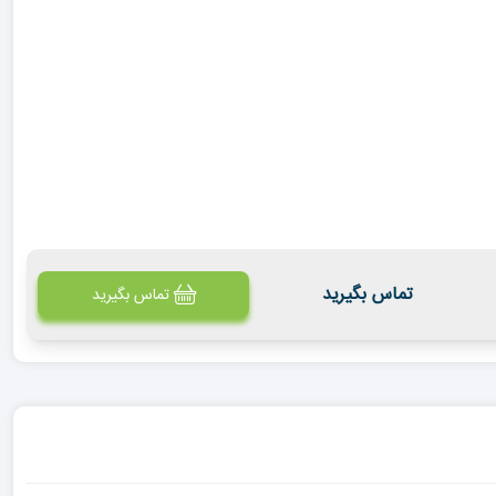
تماس بگیرید
تماس بگیرید