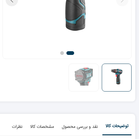
توضیحات کالا
نقد و بررسی محصول
مشخصات کالا
نظرات