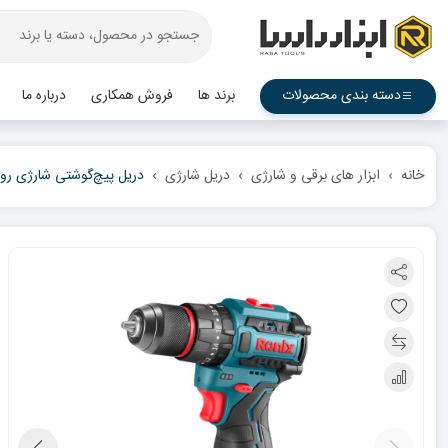
دسته بندی محصولات
برند ها
فروش همکاری
درباره ما
خانه
ابزار های برقی و شارژی
دریل شارژی
دریل پیچ‌گوشتی شارژی رونی