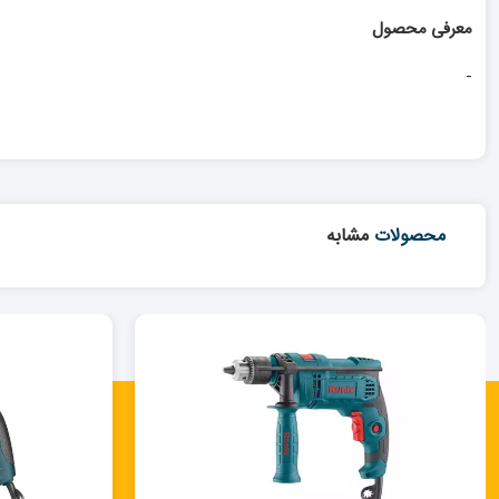
معرفی محصول
-
محصولات
مشابه