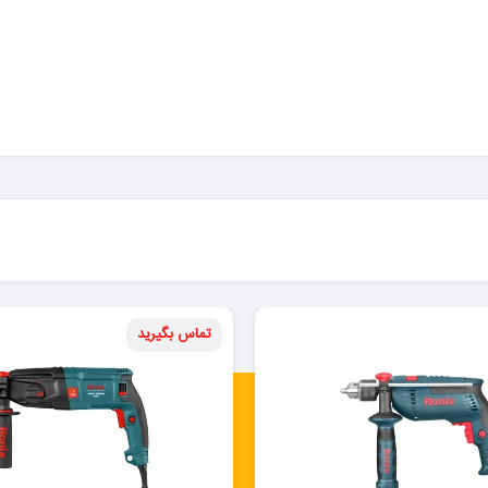
تماس بگیرید