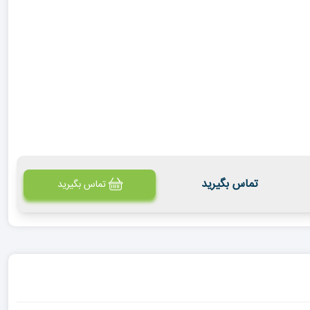
تماس بگیرید
تماس بگیرید