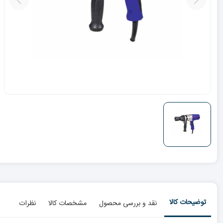
توضیحات کالا
نقد و بررسی محصول
مشخصات کالا
نظرات