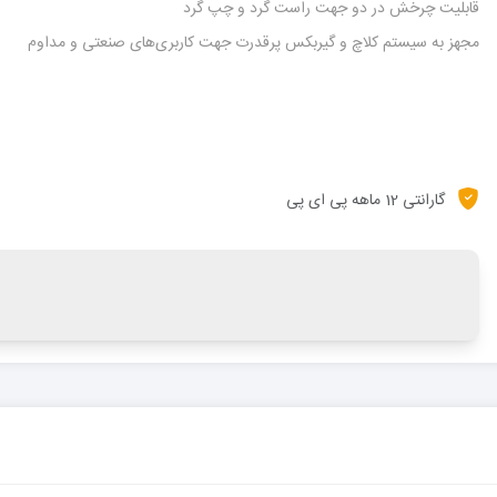
قابلیت چرخش در دو جهت راست گرد و چپ گرد
مجهز به سیستم کلاچ و گیربکس پرقدرت جهت کاربری‌های صنعتی و مداوم
گارانتی 12 ماهه پی ای پی