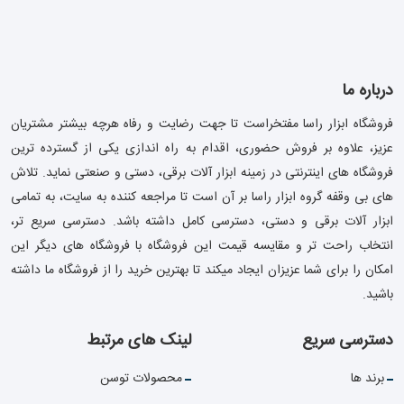
درباره ما
فروشگاه ابزار راسا مفتخراست تا جهت رضایت و رفاه هرچه بیشتر مشتریان
عزیز، علاوه بر فروش حضوری، اقدام به راه اندازی یکی از گسترده ترین
فروشگاه های اینترنتی در زمینه ابزار آلات برقی، دستی و صنعتی نماید. تلاش
های بی وقفه گروه ابزار راسا بر آن است تا مراجعه کننده به سایت، به تمامی
ابزار آلات برقی و دستی، دسترسی کامل داشته باشد. دسترسی سریع تر،
انتخاب راحت تر و مقایسه قیمت این فروشگاه با فروشگاه های دیگر این
امکان را برای شما عزیزان ایجاد میکند تا بهترین خرید را از فروشگاه ما داشته
باشید.
دسترسی سریع
لینک های مرتبط
برند ها
محصولات توسن