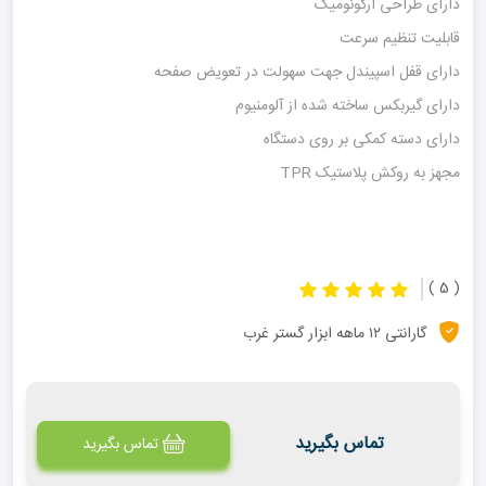
دارای طراحی ارگونومیک
قابلیت تنظیم سرعت
دارای قفل اسپیندل جهت سهولت در تعویض صفحه
دارای گیربکس ساخته شده از آلومنیوم
دارای دسته کمکی بر روی دستگاه
مجهز به روکش پلاستیک TPR
( 5 )
گارانتی ۱۲ ماهه ابزار گستر غرب
تماس بگیرید
تماس بگیرید