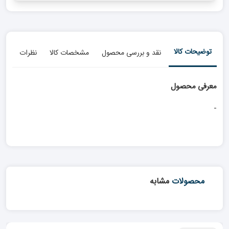
توضیحات کالا
نقد و بررسی محصول
مشخصات کالا
نظرات
معرفی محصول
-
محصولات
مشابه