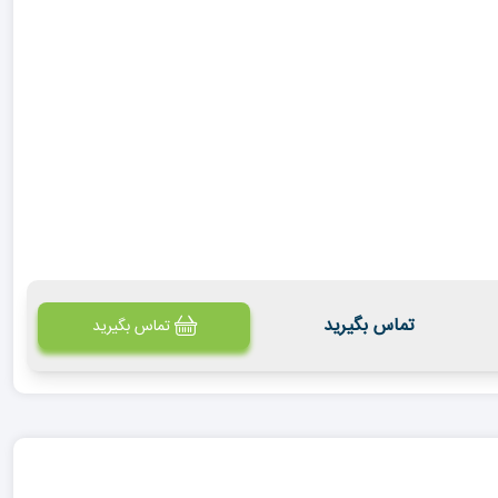
تماس بگیرید
تماس بگیرید