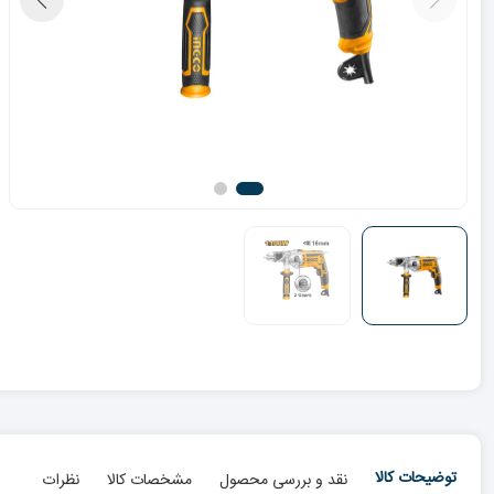
توضیحات کالا
نقد و بررسی محصول
مشخصات کالا
نظرات