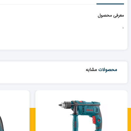
معرفی محصول
-
محصولات
مشابه