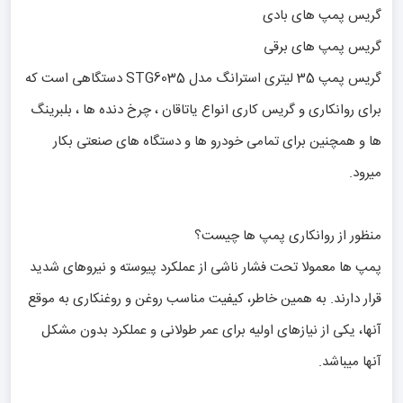
گریس پمپ های بادی
گریس پمپ های برقی
گریس پمپ 35 لیتری استرانگ مدل STG6035 دستگاهی است که
برای روانکاری و گریس کاری انواع یاتاقان ، چرخ دنده ها ، بلبرینگ
ها و همچنین برای تمامی خودرو ها و دستگاه های صنعتی بکار
میرود.
منظور از روانکاری پمپ ها چیست؟
پمپ ها معمولا تحت فشار ناشی از عملکرد پیوسته و نیروهای شدید
قرار دارند. به همین خاطر، کیفیت مناسب روغن و روغنکاری به موقع
آنها، یکی از نیازهای اولیه برای عمر طولانی و عملکرد بدون مشکل
آنها میباشد.