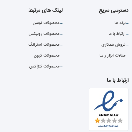
دسترسی سریع
لینک های مرتبط
برند ها
محصولات توسن
ارتباط با ما
محصولات رونیکس
فروش همکاری
محصولات استرانگ
مقالات ابزار راسا
محصولات کرون
محصولات کنزاکس
ارتباط با ما