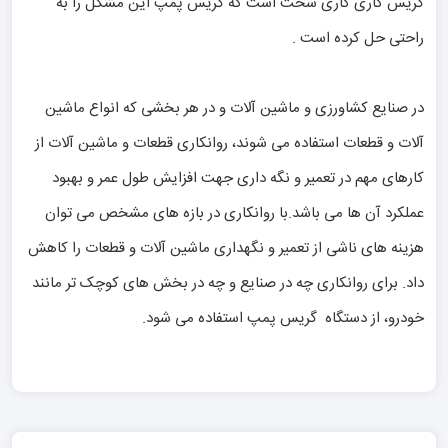
گریس کاری کاری سخت است که گریس پمپ این مشکل را به
راحتی حل کرده است .
در صنایع کشاورزی و ماشین آلات و در هر بخشی که انواع ماشین
آلات و قطعات استفاده می شوند، روانکاری قطعات و ماشین آلات از
کارهای مهم در تعمیر و نگه داری جهت افزایش طول عمر و بهبود
عملکرد آن ها می باشد.با روانکاری در بازه های مشخص می توان
هزینه های ناشی از تعمیر و نگهداری ماشین آلات و قطعات را کاهش
داد. برای روانکاری چه در صنایع و چه در بخش های کوچک تر مانند
خودرو، از دستگاه گریس پمپ استفاده می شود.