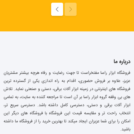
درباره ما
فروشگاه ابزار راسا مفتخراست تا جهت رضایت و رفاه هرچه بیشتر مشتریان
عزیز، علاوه بر فروش حضوری، اقدام به راه اندازی یکی از گسترده ترین
فروشگاه های اینترنتی در زمینه ابزار آلات برقی، دستی و صنعتی نماید. تلاش
های بی وقفه گروه ابزار راسا بر آن است تا مراجعه کننده به سایت، به تمامی
ابزار آلات برقی و دستی، دسترسی کامل داشته باشد. دسترسی سریع تر،
انتخاب راحت تر و مقایسه قیمت این فروشگاه با فروشگاه های دیگر این
امکان را برای شما عزیزان ایجاد میکند تا بهترین خرید را از فروشگاه ما داشته
باشید.