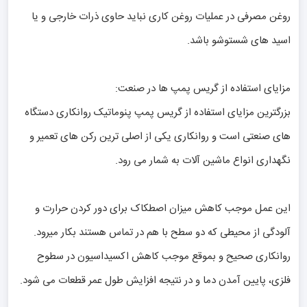
روغن مصرفی در عملیات روغن کاری نباید حاوی ذرات خارجی و یا
اسید های شستوشو باشد.
مزایای استفاده از گریس پمپ ها در صنعت:
بزرگترین مزایای استفاده از گریس پمپ پنوماتیک روانکاری دستگاه
های صنعتی است و روانکاری یکی از اصلی ترین رکن های تعمیر و
نگهداری انواع ماشین آلات به شمار می رود.
این عمل موجب کاهش میزان اصطکاک برای دور کردن حرارت و
آلودگی از محیطی که دو سطح با هم در تماس هستند بکار میرود.
روانکاری صحیح و بموقع موجب کاهش اکسیداسیون در سطوح
فلزی، پایین آمدن دما و در نتیجه افزایش طول عمر قطعات می شود.