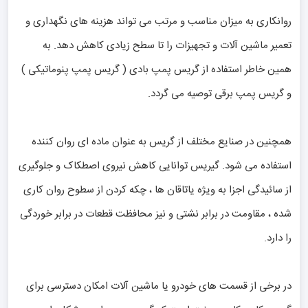
روانکاری به میزان مناسب و مرتب می تواند هزینه های نگهداری و
تعمیر ماشین آلات و تجهیزات را تا سطح زیادی کاهش دهد. به
همین خاطر استفاده از گریس پمپ بادی ( گریس پمپ پنوماتیکی )
و گریس پمپ برقی توصیه می گردد.
همچنین در صنایع مختلف از گریس به عنوان ماده ای روان کننده
استفاده می شود. گیریس توانایی کاهش نیروی اصطکاک و جلوگیری
از سائیدگی اجزا به ویژه یاتاقان ها ، چکه کردن از سطوح روان کاری
شده ، مقاومت در برابر نشتی و نیز محافظت قطعات در برابر خوردگی
را دارد.
در برخی از قسمت های خودرو یا ماشین آلات امکان دسترسی برای