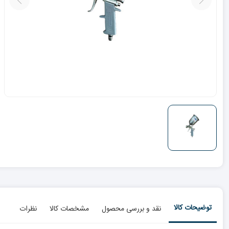
توضیحات کالا
نقد و بررسی محصول
مشخصات کالا
نظرات