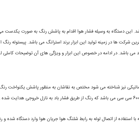
شد. این دستگاه به وسیله فشار هوا اقدام به پاشش رنگ به صورت یکدست می 
د می باشد. در ادامه در خصوص این ابزار و ویژگی های آن توضیحات کاملی ارا
 پنوماتیکی نیز شناخته می شود مختص به نقاشان به منظور پاشش یکنواخت ر
با استفاده از اتصال لوله به رابط شلنگ هوا جریان هوا وارد دستگاه شده و رن