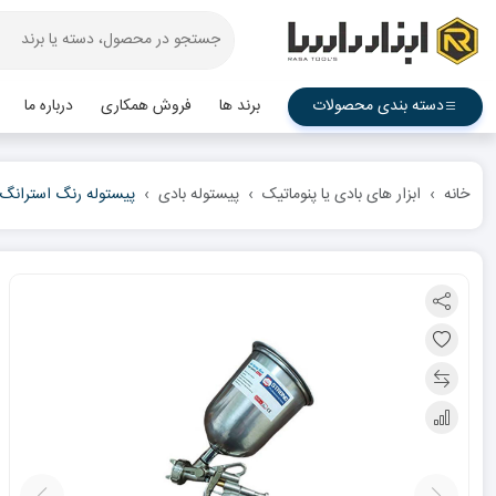
دسته بندی محصولات
برند ها
فروش همکاری
درباره ما
خانه
ابزار های بادی یا پنوماتیک
پیستوله بادی
پیستوله رنگ استرانگ طر