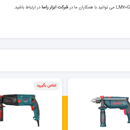
شرکت ابزار راسا
در ارتباط باشید.
تماس بگیرید