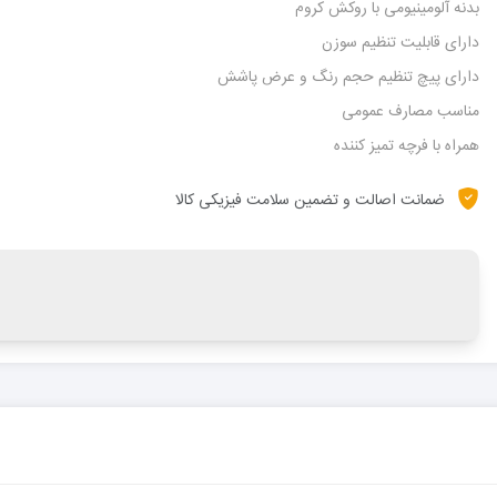
بدنه آلومینیومی با روکش کروم
دارای قابلیت تنظیم سوزن
دارای پیچ تنظیم حجم رنگ و عرض پاشش
مناسب مصارف عمومی
همراه با فرچه تمیز کننده
ضمانت اصالت و تضمین سلامت فیزیکی کالا