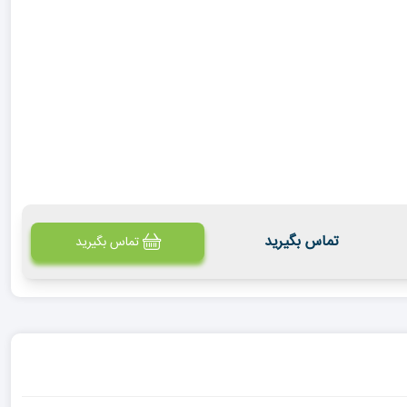
تماس بگیرید
تماس بگیرید