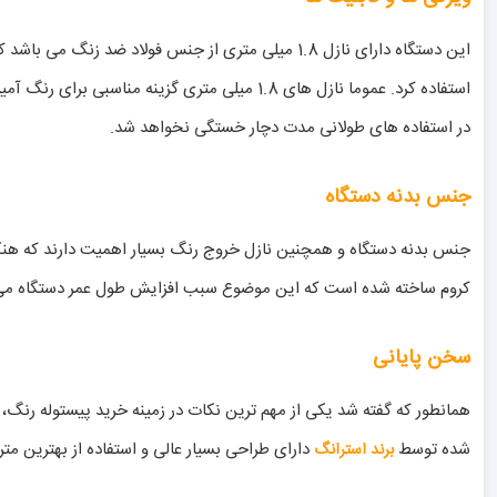
این دستگاه دارای نازل 1.8 میلی متری از جنس فولا
استفاده کرد. عموما نازل های 1.8 میلی متری 
در استفاده های طولانی مدت دچار خستگی نخواهد شد.
جنس بدنه دستگاه
کروم ساخته شده است که این موضوع سبب افزایش طول عمر دستگاه می
سخن پایانی
شده توسط
دارای طراحی بسیار عالی و استفاده از بهترین مت
برند استرانگ