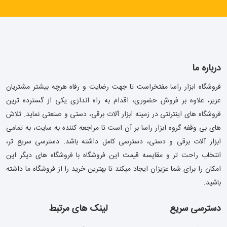
درباره ما
فروشگاه ابزار راسا مفتخراست تا جهت رضایت و رفاه هرچه بیشتر مشتریان
عزیز، علاوه بر فروش حضوری، اقدام به راه اندازی یکی از گسترده ترین
فروشگاه های اینترنتی در زمینه ابزار آلات برقی، دستی و صنعتی نماید. تلاش
های بی وقفه گروه ابزار راسا بر آن است تا مراجعه کننده به سایت، به تمامی
ابزار آلات برقی و دستی، دسترسی کامل داشته باشد. دسترسی سریع تر،
انتخاب راحت تر و مقایسه قیمت این فروشگاه با فروشگاه های دیگر این
امکان را برای شما عزیزان ایجاد میکند تا بهترین خرید را از فروشگاه ما داشته
باشید.
دسترسی سریع
لینک های مرتبط