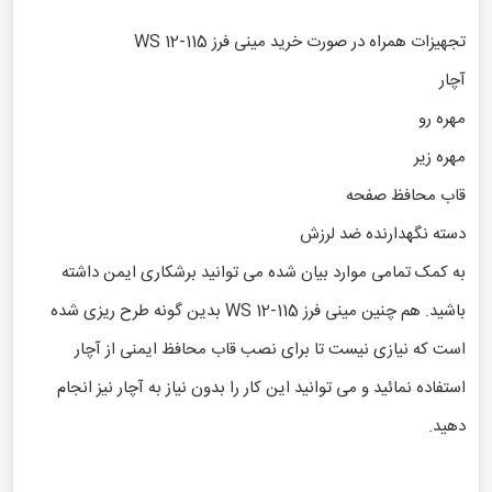
تجهیزات همراه در صورت خرید مینی فرز WS 12-115
آچار
مهره رو
مهره زیر
قاب محافظ صفحه
دسته نگهدارنده ضد لرزش
به کمک تمامی موارد بیان شده می توانید برشکاری ایمن داشته
باشید. هم چنین مینی فرز WS 12-115 بدین گونه طرح ریزی شده
است که نیازی نیست تا برای نصب قاب محافظ ایمنی از آچار
استفاده نمائید و می توانید این کار را بدون نیاز به آچار نیز انجام
دهید.