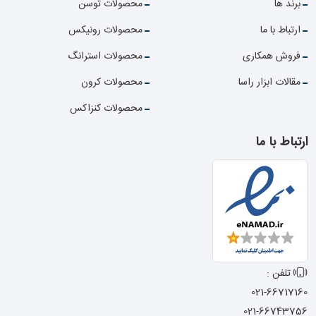
برند ها
محصولات توسن
ارتباط با ما
محصولات رونیکس
فروش همکاری
محصولات استرانگ
مقالات ابزار راسا
محصولات کرون
محصولات کنزاکس
ارتباط با ما
تلفن :
021-66717160
021-66743756