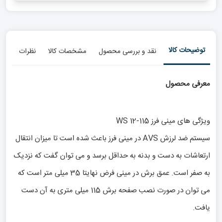
توضیحات کالا
نقد و بررسی محصول
مشخصات کالا
نظرات
معرفی محصول
ویژگی های مینی فرز WS 12-115
سیستم ضد لرزش AVS در مینی فرز باعث شده است تا میزان انتقال
ارتعاشات به دست و بدنه به حداقل برسد و می توان گفت که نزدیک
به صفر است. عمق برش در مینی فرض نهایتا 35 میلی متر است که
می توان در صورت نصب صفحه برش 115 میلی متری به آن دست
یافت.