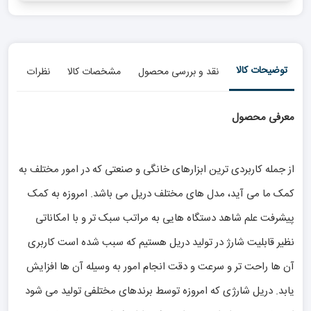
توضیحات کالا
نقد و بررسی محصول
مشخصات کالا
نظرات
معرفی محصول
از جمله کاربردی ترین ابزارهای خانگی و صنعتی که در امور مختلف به
کمک ما می آید، مدل های مختلف دریل می باشد. امروزه به کمک
پیشرفت علم شاهد دستگاه هایی به مراتب سبک تر و با امکاناتی
نظیر قابلیت شارژ در تولید دریل هستیم که سبب شده است کاربری
آن ها راحت تر و سرعت و دقت انجام امور به وسیله آن ها افزایش
یابد. دریل شارژی که امروزه توسط برندهای مختلفی تولید می شود