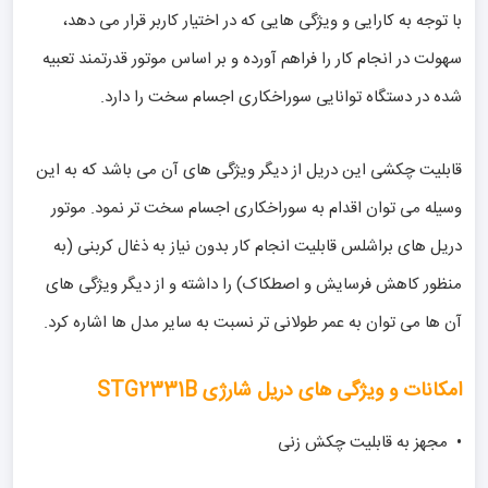
با توجه به کارایی و ویژگی هایی که در اختیار کاربر قرار می دهد،
سهولت در انجام کار را فراهم آورده و بر اساس موتور قدرتمند تعبیه
شده در دستگاه توانایی سوراخکاری اجسام سخت را دارد.
قابلیت چکشی این دریل از دیگر ویژگی های آن می باشد که به این
وسیله می توان اقدام به سوراخکاری اجسام سخت تر نمود. موتور
دریل های براشلس قابلیت انجام کار بدون نیاز به ذغال کربنی (به
منظور کاهش فرسایش و اصطکاک) را داشته و از دیگر ویژگی های
آن ها می توان به عمر طولانی تر نسبت به سایر مدل ها اشاره کرد.
امکانات و ویژگی های دریل شارژی STG2331B
• مجهز به قابلیت چکش زنی