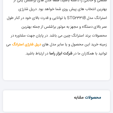
صنعتی و خانگی را داشته باشید، قطعا مدل های براشلس یکی از
بهترین انتخاب های پیش روی شما خواهد بود. دریل شارژی
استرانگ مدل STG2331B با توانایی و قدرت بالای خود در کنار طول
عمر بالای دستگاه و مجهز به موتور براشلس از جمله بهترین
محصولات برند استرانگ چین می باشد. در پایان جهت مشاوره در
زمینه خرید این محصول و یا سایر مدل های
می
دریل شارژی استرانگ
توانید با همکاران ما در
شرکت ابزار راسا
در ارتباط باشید.
محصولات
مشابه