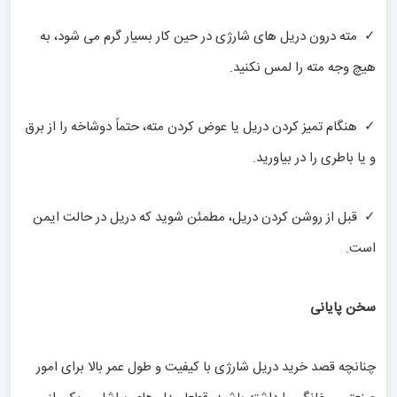
✓ مته درون دریل های شارژی در حین کار بسیار گرم می شود، به
هیچ وجه مته را لمس نکنید.
✓ هنگام تمیز کردن دریل یا عوض کردن مته، حتماً دوشاخه را از برق
و یا باطری را در بیاورید.
✓ قبل از روشن کردن دریل، مطمئن شوید که دریل در حالت ایمن
است.
سخن پایانی
چنانچه قصد خرید دریل شارژی با کیفیت و طول عمر بالا برای امور