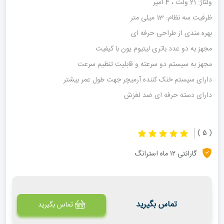
ولتاژ: 21 ولت ، 4 آمپر
ظرفیت سه‌ نظام: 13 میلی متر
بهره مندی از طراحی حرفه ای
مجهز به دو عدد باتری لیتیوم یون با کیفیت
مجهز به سیستم دو سرعته و قابلیت تنظیم سرعت
دارای سیستم خنک کننده آرمیچر جهت طول عمر بیشتر
دارای دسته حرفه ای ضد لغزش
( 5 )
گارانتی ۱۲ ماه استرانگ
تماس بگیرید
تماس بگیرید