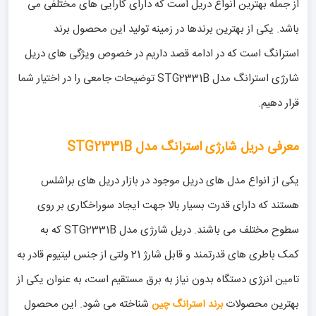
از جمله بهترین انواع دریل است که دارای کارایی های مختلفی می
باشد. یکی از بهترین برندها در زمینه تولید این محصول برند
استرانگ است که در ادامه قصد داریم در خصوص ویژگی های دریل
شارژی استرانگ مدل STG2331B توضیحات جامعی را در اختیار شما
قرار دهیم.
معرفی دریل شارژی استرانگ مدل STG2331B
یکی از انواع مدل های دریل موجود در بازار دریل های براشلس
هستند که دارای قدرت بسیار بالا جهت ایجاد سوراخکاری بر روی
سطوح مختلف می باشند. دریل شارژی مدل STG2331B که به
کمک باطری های قدرتمند و قابل شارژ 21 ولتی از جنس لیتیوم قادر به
تامین انرژی دستگاه بدون نیاز به برق مستقیم است، به عنوان یکی از
بهترین محصولات
شناخته می شود. این محصول
برند استرانگ چین