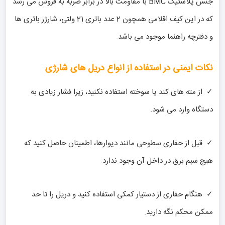
جنس پلاستیک BMC با مقاومت بالا در برابر ضربه به فروش می رسد
که در این کیف اقلامی همچون 2 عدد باتری 21 ولتی، شارژر باتری ها
و دفترچه راهنما موجود می باشد.
نکات ایمنی در استفاده از انواع دریل های شارژی
✓ از مته های کند یا سوخته استفاده نکنید، زیرا فشار زیادی به
دستگاه وارد می شود.
✓ قبل از حفاری سطوحی مانند دیوارها، اطمینان حاصل کنید که
هیچ سیم برق در داخل آن وجود ندارد.
✓ هنگام حفاری از دستیار کمکی استفاده کنید و دریل را تا حد
ممکن محکم نگه دارید.