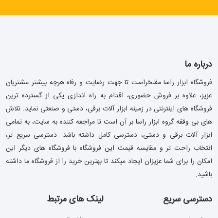
درباره ما
فروشگاه ابزار راسا مفتخراست تا جهت رضایت و رفاه هرچه بیشتر مشتریان
عزیز، علاوه بر فروش حضوری، اقدام به راه اندازی یکی از گسترده ترین
فروشگاه های اینترنتی در زمینه ابزار آلات برقی، دستی و صنعتی نماید. تلاش
های بی وقفه گروه ابزار راسا بر آن است تا مراجعه کننده به سایت، به تمامی
ابزار آلات برقی و دستی، دسترسی کامل داشته باشد. دسترسی سریع تر،
انتخاب راحت تر و مقایسه قیمت این فروشگاه با فروشگاه های دیگر این
امکان را برای شما عزیزان ایجاد میکند تا بهترین خرید را از فروشگاه ما داشته
باشید.
دسترسی سریع
لینک های مرتبط