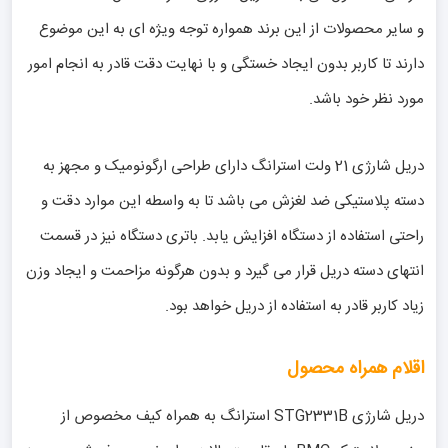
و سایر محصولات از این برند همواره توجه ویژه ای به این موضوع
دارند تا کاربر بدون ایجاد خستگی و با نهایت دقت قادر به انجام امور
مورد نظر خود باشد.
دریل شارژی 21 ولت استرانگ دارای طراحی ارگونومیک و مجهز به
دسته پلاستیکی ضد لغزش می باشد تا به واسطه این موارد دقت و
راحتی استفاده از دستگاه افزایش یابد. باتری دستگاه نیز در قسمت
انتهای دسته دریل قرار می گیرد و بدون هرگونه مزاحمت و ایجاد وزن
زیاد کاربر قادر به استفاده از دریل خواهد بود.
اقلام همراه محصول
دریل شارژی STG2331B استرانگ به همراه کیف مخصوص از