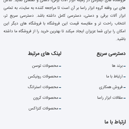
فروشگاه های اینترنتی در زمینه ابزار آلات برقی، دستی و صنعتی نماید. تلاش
های بی وقفه گروه ابزار راسا بر آن است تا مراجعه کننده به سایت، به تمامی
ابزار آلات برقی و دستی، دسترسی کامل داشته باشد. دسترسی سریع تر،
انتخاب راحت تر و مقایسه قیمت این فروشگاه با فروشگاه های دیگر این
امکان را برای شما عزیزان ایجاد میکند تا بهترین خرید را از فروشگاه ما داشته
باشید.
دسترسی سریع
لینک های مرتبط
برند ها
محصولات توسن
ارتباط با ما
محصولات رونیکس
فروش همکاری
محصولات استرانگ
مقالات ابزار راسا
محصولات کرون
محصولات کنزاکس
ارتباط با ما