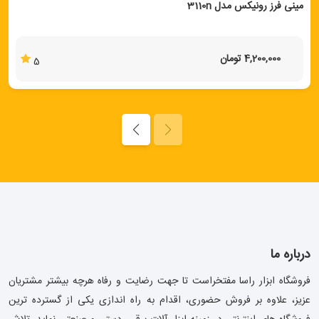
مینی فرز رونیکس مدل 3110n
4,200,000 تومان
5
درباره ما
فروشگاه ابزار راسا مفتخراست تا جهت رضایت و رفاه هرچه بیشتر مشتریان
عزیز، علاوه بر فروش حضوری، اقدام به راه اندازی یکی از گسترده ترین