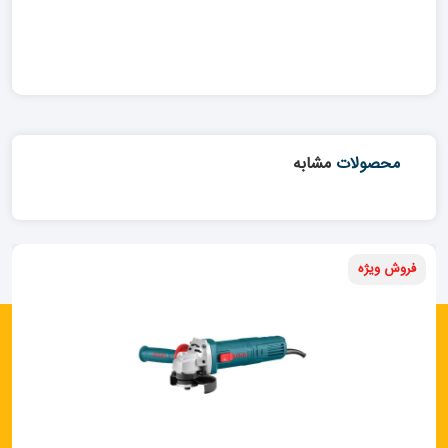
محصولات
مشابه
فروش ویژه