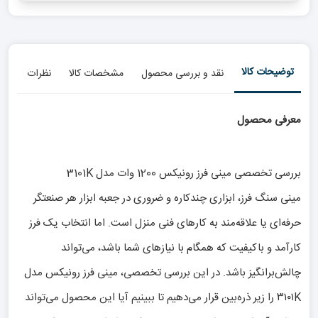
توضیحات کالا
نقد و بررسی محصول
مشخصات کالا
نظرات
معرفی محصول
بررسی تخصصی مینی فرز رونیکس 1200 وات مدل 3101K
مینی سنگ فرز، ابزاری چندکاره و ضروری در جعبه ابزار هر صنعتگر
حرفه‌ای یا علاقه‌مند به کارهای فنی منزل است. اما انتخاب یک فرز
کارآمد و باکیفیت که همگام با نیازهای شما باشد، می‌تواند
چالش‌برانگیز باشد. در این بررسی تخصصی، مینی فرز رونیکس مدل
۳۱۰۱K را زیر ذره‌بین قرار می‌دهیم تا ببینیم آیا این محصول می‌تواند