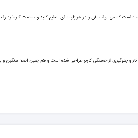
 است که می توانید آن را در هر زاویه ای تنظیم کنید و سلامت کار خود را 
ر و جلوگیری از خستگی کاربر طراحی شده است و هم چنین اصلا سنگین و یا