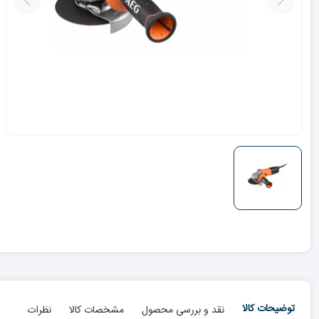
توضیحات کالا
نقد و بررسی محصول
مشخصات کالا
نظرات