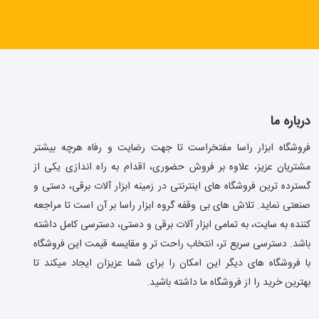
درباره ما
فروشگاه ابزار راسا مفتخراست تا جهت رضایت و رفاه هرچه بیشتر
مشتریان عزیز، علاوه بر فروش حضوری، اقدام به راه اندازی یکی از
گسترده ترین فروشگاه های اینترنتی در زمینه ابزار آلات برقی، دستی و
صنعتی نماید. تلاش های بی وقفه گروه ابزار راسا بر آن است تا مراجعه
کننده به سایت، به تمامی ابزار آلات برقی و دستی، دسترسی کامل داشته
باشد. دسترسی سریع تر، انتخاب راحت تر و مقایسه قیمت این فروشگاه
با فروشگاه های دیگر این امکان را برای شما عزیزان ایجاد میکند تا
بهترین خرید را از فروشگاه ما داشته باشید.