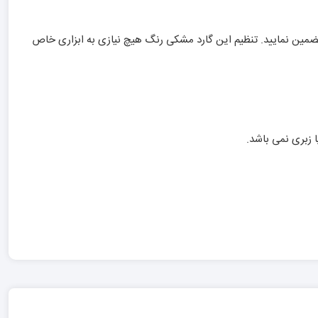
تضمین نمایید. تنظیم این گارد مشکی رنگ هیچ نیازی به ابزاری خاص
 زبری نمی باشد.