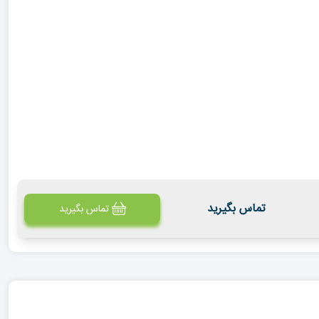
تماس بگیرید
تماس بگیرید