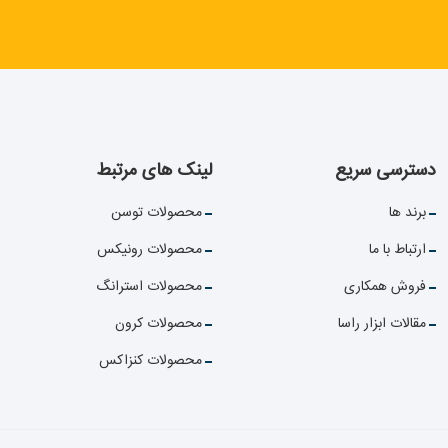
دسترسی سریع
لینک های مرتبط
برند ها
محصولات توسن
ارتباط با ما
محصولات رونیکس
فروش همکاری
محصولات استرانگ
مقالات ابزار راسا
محصولات کرون
محصولات کنزاکس