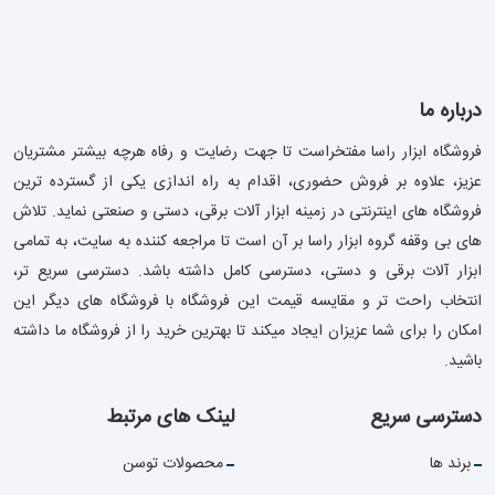
درباره ما
فروشگاه ابزار راسا مفتخراست تا جهت رضایت و رفاه هرچه بیشتر مشتریان
عزیز، علاوه بر فروش حضوری، اقدام به راه اندازی یکی از گسترده ترین
فروشگاه های اینترنتی در زمینه ابزار آلات برقی، دستی و صنعتی نماید. تلاش
های بی وقفه گروه ابزار راسا بر آن است تا مراجعه کننده به سایت، به تمامی
ابزار آلات برقی و دستی، دسترسی کامل داشته باشد. دسترسی سریع تر،
انتخاب راحت تر و مقایسه قیمت این فروشگاه با فروشگاه های دیگر این
امکان را برای شما عزیزان ایجاد میکند تا بهترین خرید را از فروشگاه ما داشته
باشید.
دسترسی سریع
لینک های مرتبط
برند ها
محصولات توسن