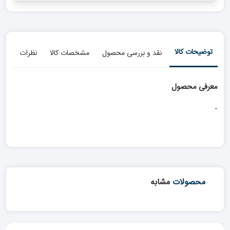
توضیحات کالا
نقد و بررسی محصول
مشخصات کالا
نظرات
معرفی محصول
-
محصولات
مشابه