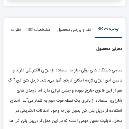
توضیحات کالا
نقد و بررسی محصول
مشخصات کالا
نظرات
معرفی محصول
تمامی دستگاه های برقی نیاز به استفاده از انرژی الکتریکی دارند و
تامین این انرژی لازمه امکان کارکرد آنها می‌باشد. دریل بتن کن آاگ
هم از این قانون خارج نبوده و چنین نیازی دارد اما درمدل های
شارژی، استفاده از باتری یک نقطه قوت مهم به شمار می‌آید. امکان
استفاده از دریل بتن کن بدون نیاز به وجود امکانات الکتریکی در
محل، قابلیت بسیار مهمی است که در این مدل از دریبل بتن کن ها