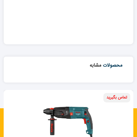
محصولات
مشابه
تماس بگیرید