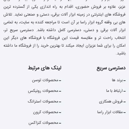
عزیز، علاوه بر فروش حضوری، اقدام به راه اندازی یکی از گسترده ترین
فروشگاه های اینترنتی در زمینه ابزار آلات برقی، دستی و صنعتی نماید. تلاش
های بی وقفه گروه ابزار راسا بر آن است تا مراجعه کننده به سایت، به تمامی
ابزار آلات برقی و دستی، دسترسی کامل داشته باشد. دسترسی سریع تر،
انتخاب راحت تر و مقایسه قیمت این فروشگاه با فروشگاه های دیگر این
امکان را برای شما عزیزان ایجاد میکند تا بهترین خرید را از فروشگاه ما داشته
باشید.
دسترسی سریع
لینک های مرتبط
برند ها
محصولات توسن
ارتباط با ما
محصولات رونیکس
فروش همکاری
محصولات استرانگ
مقالات ابزار راسا
محصولات کرون
محصولات کنزاکس