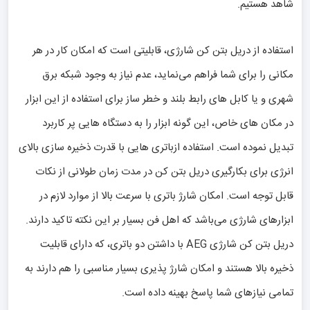
شاهد هستیم.
استفاده از دریل بتن کن شارژی، قابلیتی است که امکان کار در هر
مکانی را برای شما فراهم می‌نماید، عدم نیاز به وجود شبکه برق
شهری و یا کابل های رابط بلند و خطر ساز برای استفاده از این ابزار
در مکان های خاص، این گونه ابزار را به دستگاه هایی پر کاربرد
تبدیل نموده است. استفاده ازباتری هایی با قدرت ذخیره سازی بالای
انرژی برای بکارگیری دریل بتن کن در مدت زمان طولانی از نکات
قابل توجه است. امکان شارژ باتری با سرعت بالا از موارد لازم در
ابزارهای شارژی می‌باشد که اهل فن بسیار بر این نکته تاکید دارند.
دریل بتن کن شارژی AEG با داشتن دو باتری، که دارای قابلیت
ذخیره بالا هستند و امکان شارژ پذیری بسیار مناسبی را هم دارند به
تمامی نیازهای شما پاسخ بهینه داده است.