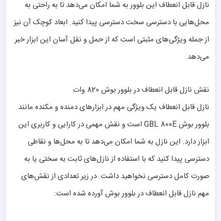
نازل قابل انعطاف این بلوور به شما امکان می‌دهد تا به راحتی به
محل‌هایی با دسترسی سخت دسترسی پیدا کنید. ابعاد کوچک آن نیز
از جمله ویژگی‌های مثبتی است که از حمل و نقل آسان این ابزار خبر
می‌دهد.
نقش نازل قابل انعطاف در بلوور بوش 820 وات
نازل قابل انعطاف یک ویژگی مهم در ابزارهای دمنده و مکنده مانند
بلوور بوش GBL 800E است و نقش مهمی در کارایی و کاربری این
ابزار دارد. این نازل به شما امکان می‌دهد تا به محل‌ها و نقاطی
دسترسی پیدا کنید که با استفاده از نازل‌های ثابت به سختی یا به
صورت کامل دسترسی نخواهید داشت. در زیر تعدادی از نقش‌های
مهم نازل قابل انعطاف در بلوور بوش آورده شده است: