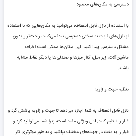
دسترسی به مکان‌های محدود
با استفاده از نازل قابل انعطاف، می‌توانید به مکان‌هایی که با استفاده
از نازل‌های ثابت به سختی دسترسی پیدا می‌کنید، راحت‌تر و بدون
مشکل دسترسی پیدا کنید. این مکان‌ها ممکن است اطراف
ماشین‌آلات، زیر مبل، کنار میزها و صندلی‌ها یا دیگر نقاط مشابه
باشند.
تنظیم جهت و زاویه
نازل قابل انعطاف به شما اجازه می‌دهد تا جهت و زاویه پاشش گرد و
غبار را تنظیم کنید. این ویژگی مفید است، زیرا شما می‌توانید گرد و
غبار را به دقت در جهت‌های مختلف بپاشید و به طور موثرتری کار