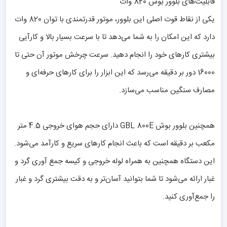
قابلیت‌های بلوور بوش 820 وات
یکی از نقاط قوت اصلی این بلوور، موتور قدرتمندی با توان 820 وات
دارد که این امکان را به شما می‌دهد تا با سرعت بسیار بالا و کارآیی
بیشتری کارهای خود را انجام دهید. سرعت چرخش موتور آن حتی تا
16000 دور بر دقیقه می‌رسد که این ابزار را برای کارهای حرفه‌ای و
مصارف سنگین مناسب می‌سازد.
همچنین بلوور بوش GBL 800E دارای حجم هوای خروجی 4.5 متر
مکعب بر دقیقه است که باعث انجام کارهای سریع و کارآمد می‌شود.
این دستگاه همچنین به همراه لوله خروجی و کیسه جمع آوری گرد و
غبار ارائه می‌شود تا شما بتوانید آسان‌تر و به دقت بیشتری گرد و غبار
را جمع‌آوری کنید.