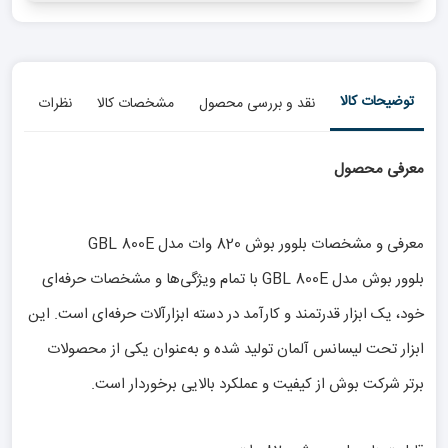
توضیحات کالا
نقد و بررسی محصول
مشخصات کالا
نظرات
معرفی محصول
معرفی و مشخصات بلوور بوش 820 وات مدل GBL 800E
بلوور بوش مدل GBL 800E با تمام ویژگی‌ها و مشخصات حرفه‌ای
خود، یک ابزار قدرتمند و کارآمد در دسته‌ ابزارآلات حرفه‌ای است. این
ابزار تحت لیسانس آلمان تولید شده و به‌عنوان یکی از محصولات
برتر شرکت بوش از کیفیت و عملکرد بالایی برخوردار است.