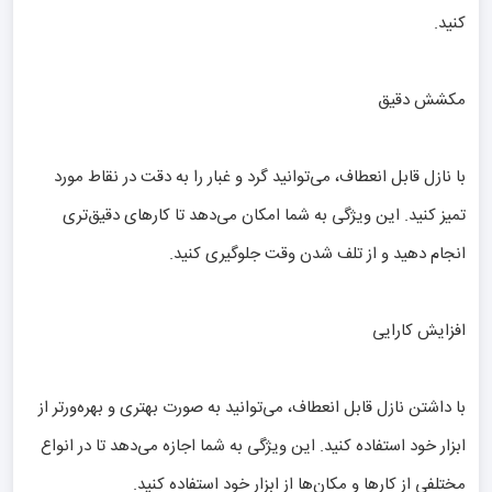
کنید.
مکشش دقیق
با نازل قابل انعطاف، می‌توانید گرد و غبار را به دقت در نقاط مورد
تمیز کنید. این ویژگی به شما امکان می‌دهد تا کارهای دقیق‌تری
انجام دهید و از تلف شدن وقت جلوگیری کنید.
افزایش کارایی
با داشتن نازل قابل انعطاف، می‌توانید به صورت بهتری و بهره‌ورتر از
ابزار خود استفاده کنید. این ویژگی به شما اجازه می‌دهد تا در انواع
مختلفی از کارها و مکان‌ها از ابزار خود استفاده کنید.