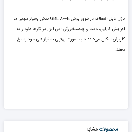
نازل قابل انعطاف در بلوور بوش GBL 800E نقش بسیار مهمی در
افزایش کارایی، دقت و چندمنظورگی این ابزار در کارها دارد و به
کاربران امکان می‌دهد تا به صورت بهتری به نیازهای خود پاسخ
دهند.
محصولات
مشابه