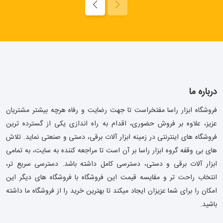
درباره ما
فروشگاه ابزار راسا مفتخراست تا جهت رضایت و رفاه هرچه بیشتر مشتریان
عزیز، علاوه بر فروش حضوری، اقدام به راه اندازی یکی از گسترده ترین
فروشگاه های اینترنتی در زمینه ابزار آلات برقی، دستی و صنعتی نماید. تلاش
های بی وقفه گروه ابزار راسا بر آن است تا مراجعه کننده به سایت، به تمامی
ابزار آلات برقی و دستی، دسترسی کامل داشته باشد. دسترسی سریع تر،
انتخاب راحت تر و مقایسه قیمت این فروشگاه با فروشگاه های دیگر این
امکان را برای شما عزیزان ایجاد میکند تا بهترین خرید را از فروشگاه ما داشته
باشید.