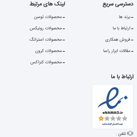
دسترسی سریع
لینک های مرتبط
برند ها
محصولات توسن
ارتباط با ما
محصولات رونیکس
فروش همکاری
محصولات استرانگ
مقالات ابزار راسا
محصولات کرون
محصولات کنزاکس
ارتباط با ما
تلفن :