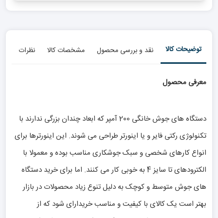
توضیحات کالا
نقد و بررسی محصول
مشخصات کالا
نظرات
معرفی محصول
دستگاه های جوش خانگی 200 آمپر که ابعاد چندان بزرگی ندارند با
تکنولوژی رکتی فایر و یا اینورتر طراحی می شوند. این اینورترها برای
انواع کارهای شخصی و سبک جوشکاری مناسب بوده و معمولا با
الکترودهای تا سایز 4 به خوبی کار می کنند. اما برای خرید دستگاه
های جوش متوسط و کوچک به دلیل تنوع زیاد محصولات در بازار
بهتر است یک کالای با کیفیت و مناسب خریدارای شود که از