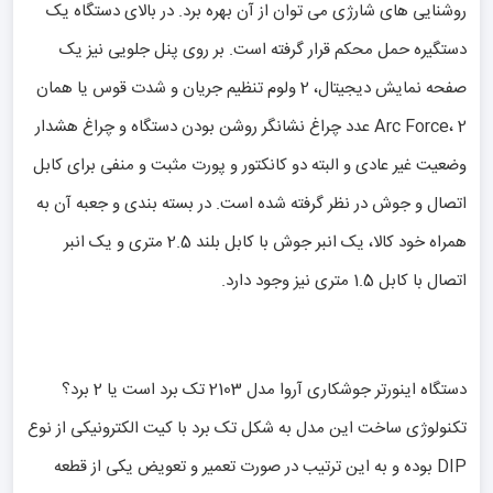
روشنایی های شارژی می توان از آن بهره برد. در بالای دستگاه یک
دستگیره حمل محکم قرار گرفته است. بر روی پنل جلویی نیز یک
صفحه نمایش دیجیتال، 2 ولوم تنظیم جریان و شدت قوس یا همان
Arc Force، 2 عدد چراغ نشانگر روشن بودن دستگاه و چراغ هشدار
وضعیت غیر عادی و البته دو کانکتور و پورت مثبت و منفی برای کابل
اتصال و جوش در نظر گرفته شده است. در بسته بندی و جعبه آن به
همراه خود کالا، یک انبر جوش با کابل بلند 2.5 متری و یک انبر
اتصال با کابل 1.5 متری نیز وجود دارد.
دستگاه اینورتر جوشکاری آروا مدل 2103 تک برد است یا 2 برد؟
تکنولوژی ساخت این مدل به شکل تک برد با کیت الکترونیکی از نوع
DIP بوده و به این ترتیب در صورت تعمیر و تعویض یکی از قطعه