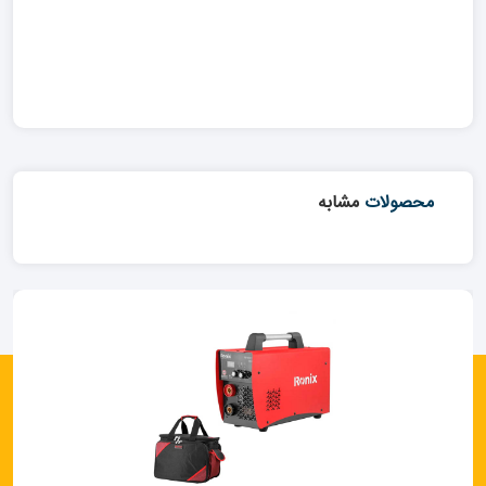
محصولات
مشابه