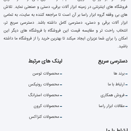
فروشگاه های اینترنتی در زمینه ابزار آلات برقی، دستی و صنعتی نماید. تلاش
های بی وقفه گروه ابزار راسا بر آن است تا مراجعه کننده به سایت، به تمامی
ابزار آلات برقی و دستی، دسترسی کامل داشته باشد. دسترسی سریع تر،
انتخاب راحت تر و مقایسه قیمت این فروشگاه با فروشگاه های دیگر این
امکان را برای شما عزیزان ایجاد میکند تا بهترین خرید را از فروشگاه ما داشته
باشید.
دسترسی سریع
لینک های مرتبط
برند ها
محصولات توسن
ارتباط با ما
محصولات رونیکس
فروش همکاری
محصولات استرانگ
مقالات ابزار راسا
محصولات کرون
محصولات کنزاکس