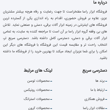
درباره ما
فروشگاه ابزار راسا مفتخراست تا جهت رضایت و رفاه هرچه بیشتر مشتریان
عزیز، علاوه بر فروش حضوری، اقدام به راه اندازی یکی از گسترده ترین
فروشگاه های اینترنتی در زمینه ابزار آلات برقی، دستی و صنعتی نماید. تلاش
های بی وقفه گروه ابزار راسا بر آن است تا مراجعه کننده به سایت، به تمامی
ابزار آلات برقی و دستی، دسترسی کامل داشته باشد. دسترسی سریع تر،
انتخاب راحت تر و مقایسه قیمت این فروشگاه با فروشگاه های دیگر این
امکان را برای شما عزیزان ایجاد میکند تا بهترین خرید را از فروشگاه ما داشته
باشید.
دسترسی سریع
لینک های مرتبط
برند ها
محصولات توسن
ارتباط با ما
محصولات رونیکس
فروش همکاری
محصولات استرانگ
مقالات ابزار راسا
محصولات کرون