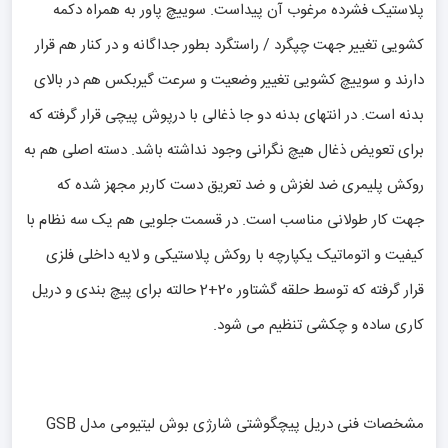
پلاستیک فشرده مرغوب آن پیداست. سوییچ پاور به همراه دکمه
کشویی تغییر جهت چپگرد / راستگرد بطور جداگانه و در کنار هم قرار
دارند و سوییچ کشویی تغییر وضعیت و سرعت گیربکس هم در بالای
بدنه است. در انتهای بدنه دو جا ذغالی با درپوش پیچی قرار گرفته که
برای تعویض ذغال هیچ نگرانی وجود نداشته باشد. دسته اصلی هم به
روکش پلیمری ضد لغزش و ضد تعریق دست کاربر مجهز شده که
جهت کار طولانی مناسب است. در قسمت جلویی هم یک سه نظام با
کیفیت و اتوماتیک یکپارچه با روکش پلاستیکی و لایه داخلی فلزی
قرار گرفته که توسط حلقه گشتاور 20+2 حالته برای پیچ بندی و دریل
کاری ساده و چکشی تنظیم می شود.
مشخصات فنی دریل پیچگوشتی شارژی بوش لیتیومی مدل GSB