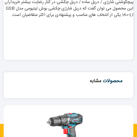
پیچگوشتی شارژی / دریل ساده / دریل چکشی در کنار رضایت بیشتر خریداران
این محصول می توان گفت که دریل شارژی چکشی بوش لیتیومی مدل GSB
180-LI یکی از انتخاب های مناسب و پیشنهادی برای اکثر متقاضیان است.
محصولات
مشابه