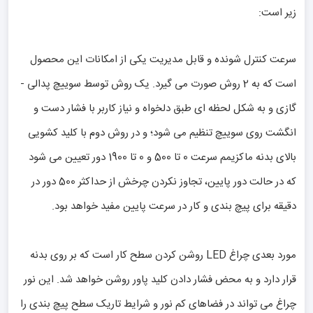
زیر است:
سرعت کنترل شونده و قابل مدیریت یکی از امکانات این محصول
است که به 2 روش صورت می گیرد. یک روش توسط سوییچ پدالی -
گازی و به شکل لحظه ای طبق دلخواه و نیاز کاربر با فشار دست و
انگشت روی سوییچ تنظیم می شود؛ و در روش دوم با کلید کشویی
بالای بدنه ماکزیمم سرعت 0 تا 500 و 0 تا 1900 دور تعیین می شود
که در حالت دور پایین، تجاوز نکردن چرخش از حداکثر 500 دور در
دقیقه برای پیچ بندی و کار در سرعت پایین مفید خواهد بود.
مورد بعدی چراغ LED روشن کردن سطح کار است که بر روی بدنه
قرار دارد و به محض فشار دادن کلید پاور روشن خواهد شد. این نور
چراغ می تواند در فضاهای کم نور و شرایط تاریک سطح پیچ بندی را