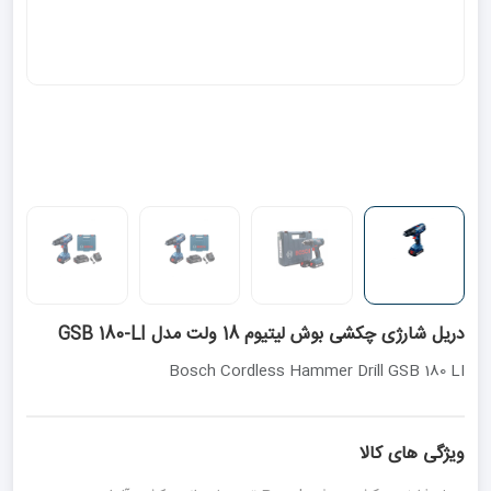
دریل شارژی چکشی بوش لیتیوم 18 ولت مدل GSB 180-LI
Bosch Cordless Hammer Drill GSB 180 LI
ویژگی های کالا