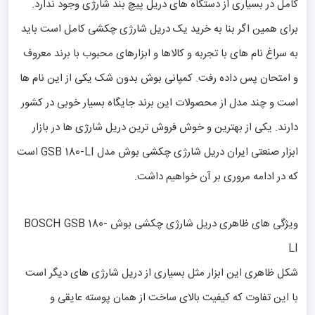
کامل در بسیاری از دستگاه های دریل پیچ بند شارژی وجود ندارد.
برای همین اگر بنا به خرید یک دریل شارژی چکشی کامل است باید
به سراغ نام های با تجربه و کالاها و ابزارهای محبوب با برند معروف
و امتحان پس داده رفت. کمپانی بوش بدون شک یکی از این نام ها
است و چند مدل از محصولات این برند جایگاه بسیار خوبی در کشور
دارند. یکی از بهترین و خوش فروش ترین دریل شارژی ها در بازار
ابزار صنعتی ایران دریل شارژی چکشی بوش مدل GSB 180-LI است
که در ادامه مروری بر آن خواهیم داشت.
ویژگی های ظاهری دریل شارژی چکشی بوش BOSCH GSB 180-
LI
شکل ظاهری این ابزار مثل بسیاری از دریل شارژی های دیگر است
با این تفاوت که کیفیت بالای ساخت از همان پوسته عایقی و