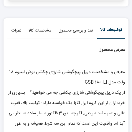
توضیحات کالا
نقد و بررسی محصول
مشخصات کالا
نظرات
معرفی محصول
معرفی و مشخصات دریل پیچگوشتی شارژی چکشی بوش لیتیوم 18
ولت مدل GSB 180-LI
از یک دریل پیچگوشتی شارژی چکشی چه می خواهید؟... بسیاری از
خریداران از این گروه ابزار تنها یک خواسته دارند: کیفیت بالا، قدرت
عالی و عمر مفید طولانی. اگر چه این 3 فاکتور بسیار ساده به نظر می
آید اما واقعیت این است که تمام این سه شرط همیشه و به طور