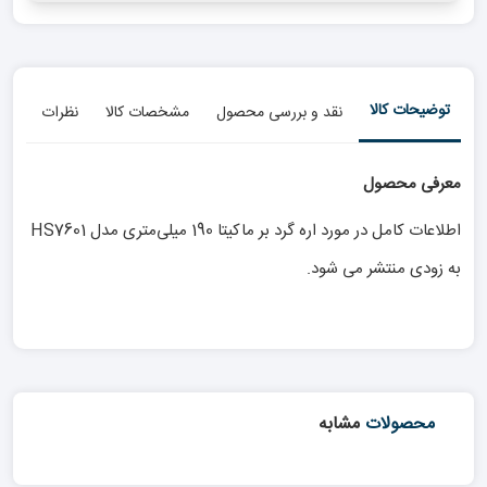
توضیحات کالا
نقد و بررسی محصول
مشخصات کالا
نظرات
معرفی محصول
اطلاعات کامل در مورد اره گرد بر ماکیتا 190 میلی‌متری مدل HS7601
به زودی منتشر می شود.
محصولات
مشابه