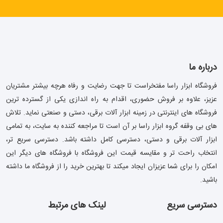
درباره ما
فروشگاه ابزار راسا مفتخراست تا جهت رضایت و رفاه هرچه بیشتر مشتریان
عزیز، علاوه بر فروش حضوری، اقدام به راه اندازی یکی از گسترده ترین
فروشگاه های اینترنتی در زمینه ابزار آلات برقی، دستی و صنعتی نماید. تلاش
های بی وقفه گروه ابزار راسا بر آن است تا مراجعه کننده به سایت، به تمامی
ابزار آلات برقی و دستی، دسترسی کامل داشته باشد. دسترسی سریع تر،
انتخاب راحت تر و مقایسه قیمت این فروشگاه با فروشگاه های دیگر این
امکان را برای شما عزیزان ایجاد میکند تا بهترین خرید را از فروشگاه ما داشته
باشید.
دسترسی سریع
لینک های مرتبط