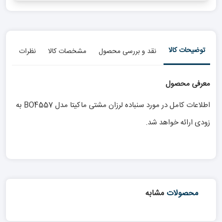
توضیحات کالا
نقد و بررسی محصول
مشخصات کالا
نظرات
معرفی محصول
اطلاعات کامل در مورد سنباده لرزان مشتی ماکیتا مدل BO4557 به
زودی ارائه خواهد شد.
محصولات
مشابه