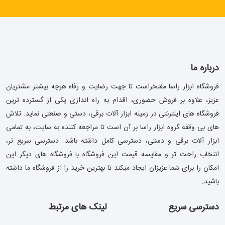
درباره ما
فروشگاه ابزار راسا مفتخراست تا جهت رضایت و رفاه هرچه بیشتر مشتریان
عزیز، علاوه بر فروش حضوری، اقدام به راه اندازی یکی از گسترده ترین
فروشگاه های اینترنتی در زمینه ابزار آلات برقی، دستی و صنعتی نماید. تلاش
های بی وقفه گروه ابزار راسا بر آن است تا مراجعه کننده به سایت، به تمامی
ابزار آلات برقی و دستی، دسترسی کامل داشته باشد. دسترسی سریع تر،
انتخاب راحت تر و مقایسه قیمت این فروشگاه با فروشگاه های دیگر این
امکان را برای شما عزیزان ایجاد میکند تا بهترین خرید را از فروشگاه ما داشته
باشید.
دسترسی سریع
لینک های مرتبط