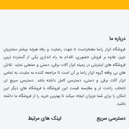
درباره ما
فروشگاه ابزار راسا مفتخراست تا جهت رضایت و رفاه هرچه بیشتر مشتریان
عزیز، علاوه بر فروش حضوری، اقدام به راه اندازی یکی از گسترده ترین
فروشگاه های اینترنتی در زمینه ابزار آلات برقی، دستی و صنعتی نماید. تلاش
های بی وقفه گروه ابزار راسا بر آن است تا مراجعه کننده به سایت، به تمامی
ابزار آلات برقی و دستی، دسترسی کامل داشته باشد. دسترسی سریع تر،
انتخاب راحت تر و مقایسه قیمت این فروشگاه با فروشگاه های دیگر این
امکان را برای شما عزیزان ایجاد میکند تا بهترین خرید را از فروشگاه ما داشته
باشید.
دسترسی سریع
لینک های مرتبط