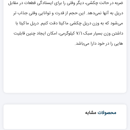
ضربه در حالت چکشی، دیگر وقتی را برای ایستادگی قطعات در مقابل
دریل به آنها نمی‌دهد. این حجم از قدرت و توانایی وقتی جذاب تر
می‌شود که به وزن دریل چکشی ماکیتا دقت کنیم. دریل ماکیتا با
داشتن وزن بسیار سبک 7/1 کیلوگرمی، امکان ایجاد چنین قابلیت
هایی را در خود دارا می‌باشد.
محصولات
مشابه