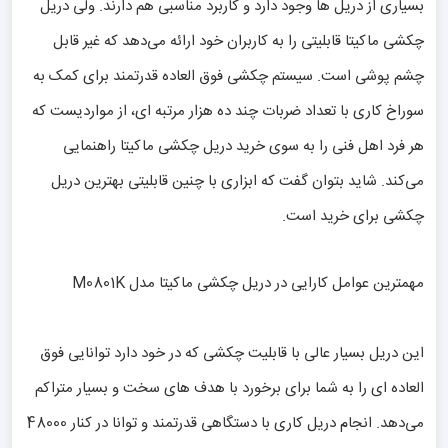
بسیاری از دریل ها وجود دارد و کاربرد مناسبی هم دارند. ولی دریل
چکشی ماکیتا قابلیتی را به کاربران خود ارائه می‌دهد که غیر قابل
چشم پوشی است. سیستم چکشی فوق العاده قدرتمند برای کمک به
سوراخ کاری با تعداد ضربات چند ده هزار مرتبه ای، از مواردیست که
هر فرد اهل فنی را به سوی خرید دریل چکشی ماکیتا راهنمایی
می‌کند. شاید بتوان گفت که ابزاری با چنین قابلیتی بهترین دریل
چکشی برای خرید است.
مهمترین عوامل کارایی در دریل چکشی ماکیتا مدل M0801K
این دریل بسیار عالی با قابلیت چکشی که در خود دارد توانایی فوق
العاده ای را به شما برای برخورد با هدف های سخت و بسیار متراکم
می‌دهد. انجام دریل کاری با دستگاهی قدرتمند و توانا در کنار 48000