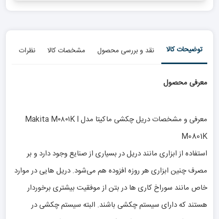
توضیحات کالا
نقد و بررسی محصول
مشخصات کالا
نظرات
معرفی محصول
معرفی و مشخصات دریل چکشی ماکیتا مدل Makita M۰۸۰۱K l
M0801K
استفاده از ابزاری مانند دریل در بسیاری از صنایع وجود دارد و بر
مصرف چنین ابزاری هر روزه افزوده هم می‌شود. دریل هایی در موارد
خاص مانند سوراخ کاری ها در بتن از موفقیت بیشتری برخوردار
هستند که دارای سیستم چکشی باشند. البته سیستم چکشی در