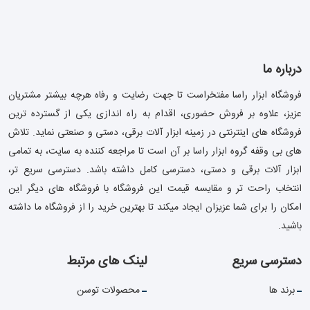
درباره ما
فروشگاه ابزار راسا مفتخراست تا جهت رضایت و رفاه هرچه بیشتر مشتریان
عزیز، علاوه بر فروش حضوری، اقدام به راه اندازی یکی از گسترده ترین
فروشگاه های اینترنتی در زمینه ابزار آلات برقی، دستی و صنعتی نماید. تلاش
های بی وقفه گروه ابزار راسا بر آن است تا مراجعه کننده به سایت، به تمامی
ابزار آلات برقی و دستی، دسترسی کامل داشته باشد. دسترسی سریع تر،
انتخاب راحت تر و مقایسه قیمت این فروشگاه با فروشگاه های دیگر این
امکان را برای شما عزیزان ایجاد میکند تا بهترین خرید را از فروشگاه ما داشته
باشید.
دسترسی سریع
لینک های مرتبط
برند ها
محصولات توسن