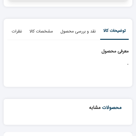
توضیحات کالا
نقد و بررسی محصول
مشخصات کالا
نظرات
معرفی محصول
-
محصولات
مشابه