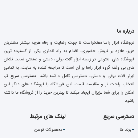
درباره ما
فروشگاه ابزار راسا مفتخراست تا جهت رضایت و رفاه هرچه بیشتر مشتریان
عزیز، علاوه بر فروش حضوری، اقدام به راه اندازی یکی از گسترده ترین
فروشگاه های اینترنتی در زمینه ابزار آلات برقی، دستی و صنعتی نماید. تلاش
های بی وقفه گروه ابزار راسا بر آن است تا مراجعه کننده به سایت، به تمامی
ابزار آلات برقی و دستی، دسترسی کامل داشته باشد. دسترسی سریع تر،
انتخاب راحت تر و مقایسه قیمت این فروشگاه با فروشگاه های دیگر این
امکان را برای شما عزیزان ایجاد میکند تا بهترین خرید را از فروشگاه ما داشته
باشید.
دسترسی سریع
لینک های مرتبط
برند ها
محصولات توسن