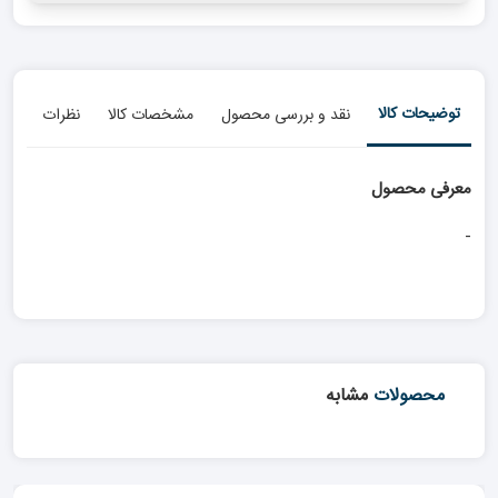
توضیحات کالا
نقد و بررسی محصول
مشخصات کالا
نظرات
معرفی محصول
-
محصولات
مشابه