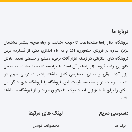
درباره ما
فروشگاه ابزار راسا مفتخراست تا جهت رضایت و رفاه هرچه بیشتر مشتریان
عزیز، علاوه بر فروش حضوری، اقدام به راه اندازی یکی از گسترده ترین
فروشگاه های اینترنتی در زمینه ابزار آلات برقی، دستی و صنعتی نماید. تلاش
های بی وقفه گروه ابزار راسا بر آن است تا مراجعه کننده به سایت، به تمامی
ابزار آلات برقی و دستی، دسترسی کامل داشته باشد. دسترسی سریع تر،
انتخاب راحت تر و مقایسه قیمت این فروشگاه با فروشگاه های دیگر این
امکان را برای شما عزیزان ایجاد میکند تا بهترین خرید را از فروشگاه ما داشته
باشید.
دسترسی سریع
لینک های مرتبط
برند ها
محصولات توسن