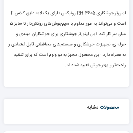
اینورتر جوشکاری RH-4605 رونیکس دارای یک لایه عایق کلاس F
است و می‌تواند به طور مداوم با سیم‌جوش‌های روکش‌دار تا سایز 5
میلی‌متر کار کند. این اینورتر جوشکاری برای جوشکاران مبتدی و
حرفه‌ای، تجهیزات جوشکاری و سیستم‌های محافظتی قابل اعتمادی را
به همراه دارد. این محصول مجهز به دو ولوم است که برای تنظیم
راحت‌تر و بهتر جوش تعبیه شده‌اند.
محصولات
مشابه