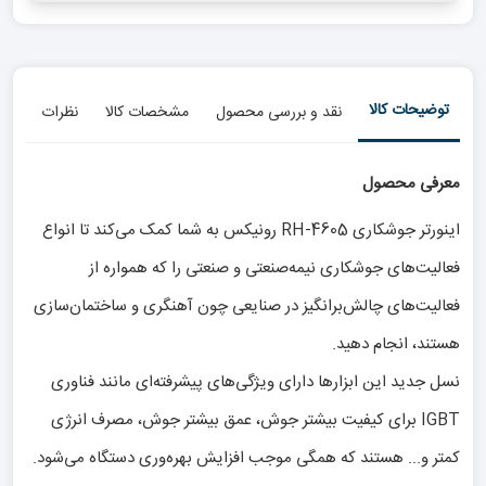
توضیحات کالا
نقد و بررسی محصول
مشخصات کالا
نظرات
معرفی محصول
اینورتر جوشکاری RH-4605 رونیکس به شما کمک می‌کند تا انواع
فعالیت‌های جوشکاری نیمه‌صنعتی و صنعتی را که همواره از
فعالیت‌های چالش‌برانگیز در صنایعی چون آهنگری و ساختمان‌سازی
هستند، انجام دهید.
نسل جدید این ابزارها دارای ویژگی‌های پیشرفته‌ای مانند فناوری
IGBT برای کیفیت بیشتر جوش، عمق بیشتر جوش، مصرف انرژی
کمتر و... هستند که همگی موجب افزایش بهره‌وری دستگاه می‌شود.