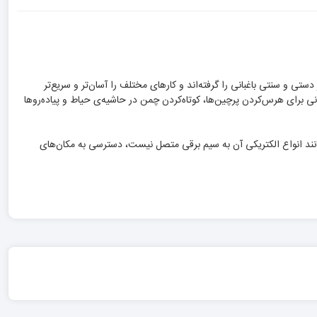
ستی و سنتی باغبانی را گرفته‌اند‌ و کارهای مختلف را آسان‌تر و سریع‌تر
ت و با سوخت بنزینی کار می‌کند. از این ابزار باغبانی برای هرس‌کردن پرچین‌ها، کوتاه‌کردن چمن در حاشیه‌ی حیاط و پیاده‌روها
رد رونیکس، مانند انواع الکتریکی آن به سیم برقی متصل نیست، دسترسی به مکان‌های