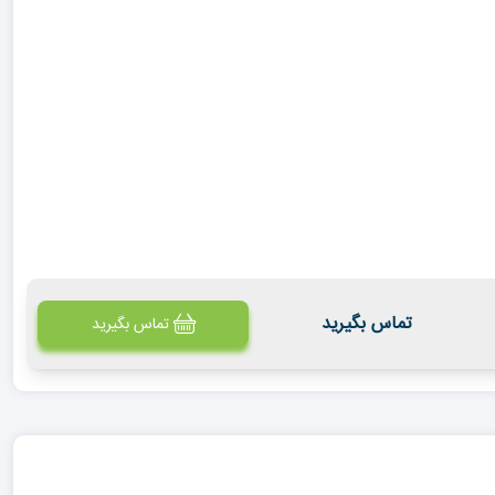
تماس بگیرید
تماس بگیرید