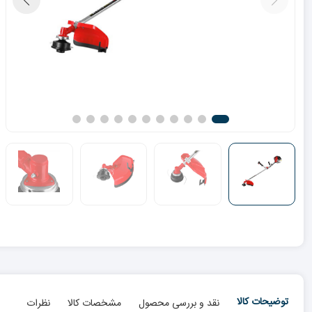
توضیحات کالا
نقد و بررسی محصول
مشخصات کالا
نظرات