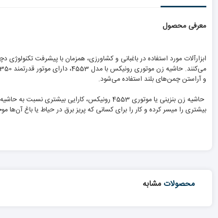
معرفی محصول
ابزارآلات مورد استفاده در باغبانی و کشاورزی، همزمان با پیشرفت تکنولوژی دچار 
و آراستن چمن‌های بلند استفاده می‌شود.
حاشیه زن‌ بنزینی یا موتوری 4553 رونیکس، کارای
بیشتری را میسر کرده و کار را برای کسانی که پریز برق در حیاط یا باغ آن‌ها مو
محصولات
مشابه