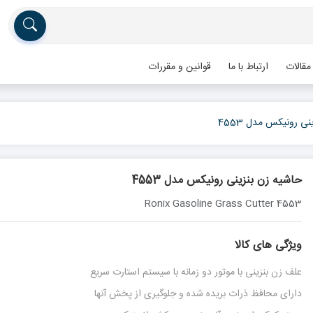
مقالات
ارتباط با ما
قوانین و مقررات
ی رونیکس مدل 4553
حاشیه زن بنزینی رونیکس مدل 4553
Ronix Gasoline Grass Cutter 4553
ویژگی های کالا
علف زن بنزینی با موتور دو زمانه با سیستم استارت سریع
دارای محافظ ذرات بریده شده و جلوگیری از پخش آنها