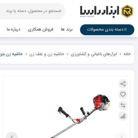
دسته بندی محصولات
برند ها
فروش همکاری
درباره ما
خانه
ابزارهای باغبانی و کشاورزی
حاشیه زن و علف زن
حاشیه زن بنزین