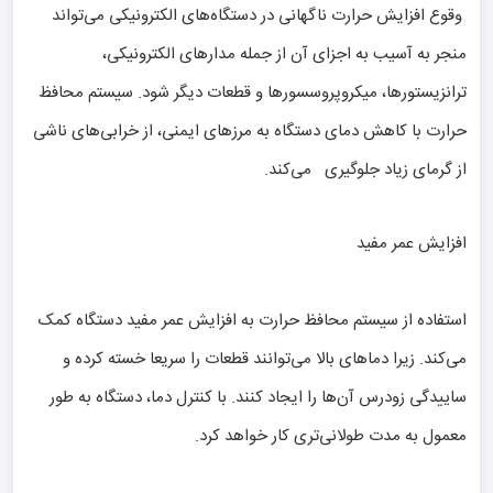
وقوع افزایش حرارت ناگهانی در دستگاه‌های الکترونیکی می‌تواند
منجر به آسیب به اجزای آن از جمله مدارهای الکترونیکی،
ترانزیستورها، میکروپروسسورها و قطعات دیگر شود. سیستم محافظ
حرارت با کاهش دمای دستگاه به مرزهای ایمنی، از خرابی‌های ناشی
از گرمای زیاد جلوگیری می‌کند.
افزایش عمر مفید
استفاده از سیستم محافظ حرارت به افزایش عمر مفید دستگاه کمک
می‌کند. زیرا دماهای بالا می‌توانند قطعات را سریعا خسته کرده و
ساییدگی زودرس آن‌ها را ایجاد کنند. با کنترل دما، دستگاه به طور
معمول به مدت طولانی‌تری کار خواهد کرد.