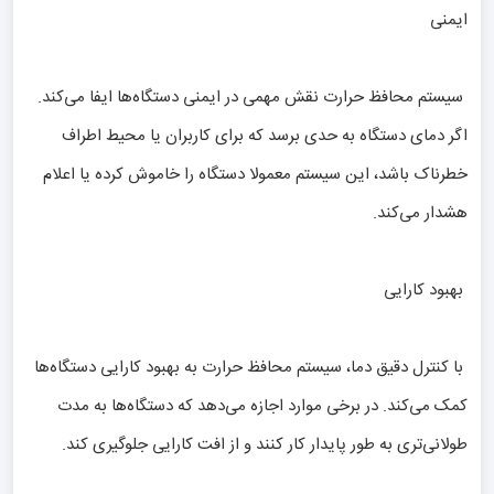
ایمنی
سیستم محافظ حرارت نقش مهمی در ایمنی دستگاه‌ها ایفا می‌کند.
اگر دمای دستگاه به حدی برسد که برای کاربران یا محیط اطراف
خطرناک باشد، این سیستم معمولا دستگاه را خاموش کرده یا اعلام
هشدار می‌کند.
بهبود کارایی
با کنترل دقیق دما، سیستم محافظ حرارت به بهبود کارایی دستگاه‌ها
کمک می‌کند. در برخی موارد اجازه می‌دهد که دستگاه‌ها به مدت
طولانی‌تری به طور پایدار کار کنند و از افت کارایی جلوگیری کند.