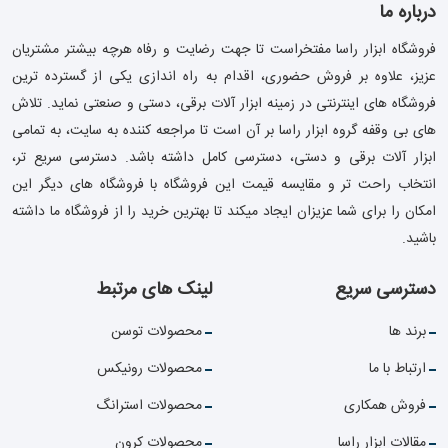
درباره ما
فروشگاه ابزار راسا مفتخراست تا جهت رضایت و رفاه هرچه بیشتر مشتریان
عزیز، علاوه بر فروش حضوری، اقدام به راه اندازی یکی از گسترده ترین
فروشگاه های اینترنتی در زمینه ابزار آلات برقی، دستی و صنعتی نماید. تلاش
های بی وقفه گروه ابزار راسا بر آن است تا مراجعه کننده به سایت، به تمامی
ابزار آلات برقی و دستی، دسترسی کامل داشته باشد. دسترسی سریع تر،
انتخاب راحت تر و مقایسه قیمت این فروشگاه با فروشگاه های دیگر این
امکان را برای شما عزیزان ایجاد میکند تا بهترین خرید را از فروشگاه ما داشته
باشید.
دسترسی سریع
لینک های مرتبط
برند ها
محصولات توسن
ارتباط با ما
محصولات رونیکس
فروش همکاری
محصولات استرانگ
مقالات ابزار راسا
محصولات کرون