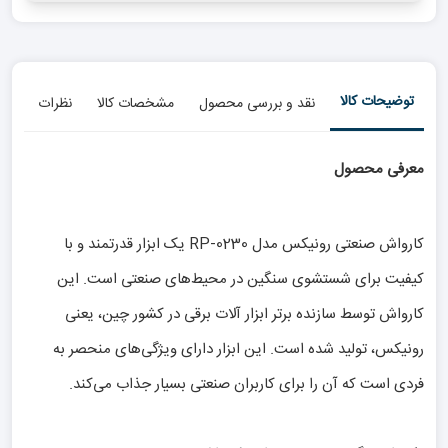
توضیحات کالا
نقد و بررسی محصول
مشخصات کالا
نظرات
معرفی محصول
کارواش صنعتی رونیکس مدل RP-0230 یک ابزار قدرتمند و با
کیفیت برای شستشوی سنگین در محیط‌های صنعتی است. این
کارواش توسط سازنده برتر ابزار آلات برقی در کشور چین، یعنی
رونیکس، تولید شده است. این ابزار دارای ویژگی‌های منحصر به
فردی است که آن را برای کاربران صنعتی بسیار جذاب می‌کند.