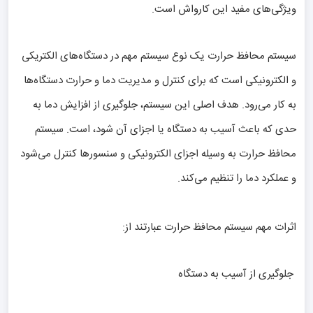
ویژگی‌های مفید این کارواش است.
سیستم محافظ حرارت یک نوع سیستم مهم در دستگاه‌های الکتریکی
و الکترونیکی است که برای کنترل و مدیریت دما و حرارت دستگاه‌ها
به کار می‌رود. هدف اصلی این سیستم، جلوگیری از افزایش دما به
حدی که باعث آسیب به دستگاه یا اجزای آن شود، است. سیستم
محافظ حرارت به وسیله اجزای الکترونیکی و سنسورها کنترل می‌شود
و عملکرد دما را تنظیم می‌کند.
اثرات مهم سیستم محافظ حرارت عبارتند از:
جلوگیری از آسیب به دستگاه