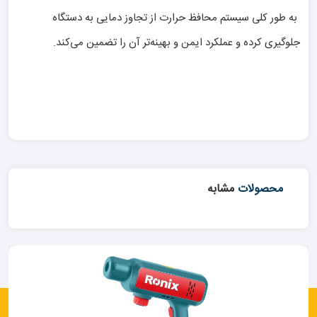
به طور کلی سیستم محافظ حرارت از تجاوز دمایی به دستگاه
جلوگیری کرده و عملکرد ایمن و بهینه‌تر آن را تضمین می‌کند.
محصولات
مشابه