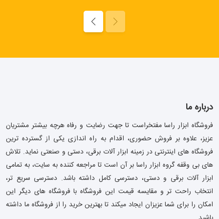
درباره ما
فروشگاه ابزار راسا مفتخراست تا جهت رضایت و رفاه هرچه بیشتر مشتریان
عزیز، علاوه بر فروش حضوری، اقدام به راه اندازی یکی از گسترده ترین
فروشگاه های اینترنتی در زمینه ابزار آلات برقی، دستی و صنعتی نماید. تلاش
های بی وقفه گروه ابزار راسا بر آن است تا مراجعه کننده به سایت، به تمامی
ابزار آلات برقی و دستی، دسترسی کامل داشته باشد. دسترسی سریع تر،
انتخاب راحت تر و مقایسه قیمت این فروشگاه با فروشگاه های دیگر این
امکان را برای شما عزیزان ایجاد میکند تا بهترین خرید را از فروشگاه ما داشته
باشید.