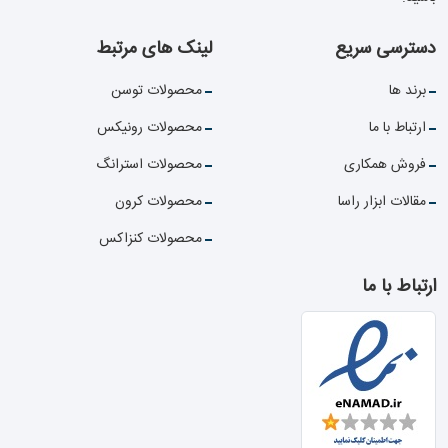
دسترسی سریع
لینک های مرتبط
برند ها
محصولات توسن
ارتباط با ما
محصولات رونیکس
فروش همکاری
محصولات استرانگ
مقالات ابزار راسا
محصولات کرون
محصولات کنزاکس
ارتباط با ما