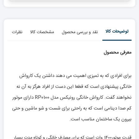
توضیحات کالا
نقد و بررسی محصول
مشخصات کالا
نظرات
معرفی محصول
برای افرادی که به تمیزی اهمیت می دهند داشتن یک کارواش
خانگی پیشنهادی است که قطعا این دست از افراد هرگز به آن نه
نخواهند گفت. کارواش خانگی رونیکس مدل RP0100 دارای موتور
کم صدا دینامی است که به راحتی برای شست و شو ماشین و حتی
بیرون یک ساختمان مناسب است.
قدرت موتور1400 وات است که برای مصارف خانگی و کوتاه مدت بسیار