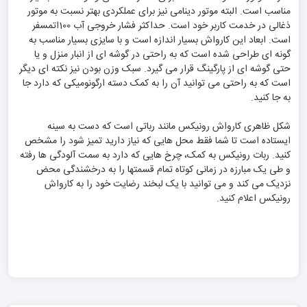
مناسب است. البته موتور دینامی نیز برای عملکردی بهتر نسبت به موتور
ذغالی در خدمت کاربر خود است. حداکثر فشار خروجی آب 100اتمسفر
است. ابعاد این کارواش بسیار اندازه است و با سایزی بسیار مناسب به
گونه ای طراحی شده است که به راحتی در گوشه ای از انبار منزل و یا
حتی گوشه ای از پارگینگ قرار می گیرد. سبک وزن بودن نیز نکته ای دیگر
است که به راحتی می توانید آن را به کمک دسته ارگونومیکی که دارد جا
به جا کنید.
شکل ظاهری کارواش رونیکس مانند رباتی است که دست به سینه
ایستاده است تا شما فقط محل هایی که نیاز دارید تمیز شود را مشخص
کنید. ربات رونیکس به کمک، چرخ هایی که دارد به سمت آلودگی ها رفته
و طی یک مبارزه در زمانی کوتاه تمام قسمتها را به درخشندگی محض
نزدیک می کند و می توانید با یک لبخند رضایت خود را به کارواش
رونیکس اعلام کنید.