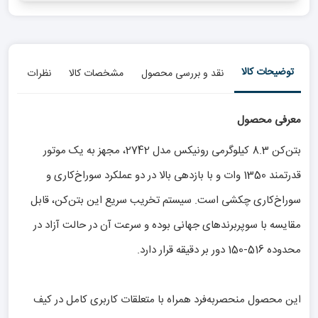
توضیحات کالا
نقد و بررسی محصول
مشخصات کالا
نظرات
معرفی محصول
بتن‌کن 8.3 کیلوگرمی رونیکس مدل 2742، مجهز به یک موتور
قدرتمند 1350 وات و با بازدهی بالا در دو عملکرد سوراخ‌کاری و
سوراخ‌کاری چکشی است. سیستم تخریب سریع این بتن‌کن، قابل
مقایسه با سوپربرندهای جهانی بوده و سرعت آن در حالت آزاد در
محدوده 516-150 دور بر دقیقه قرار دارد.
این محصول منحصربه‌فرد همراه با متعلقات کاربری کامل در کیف