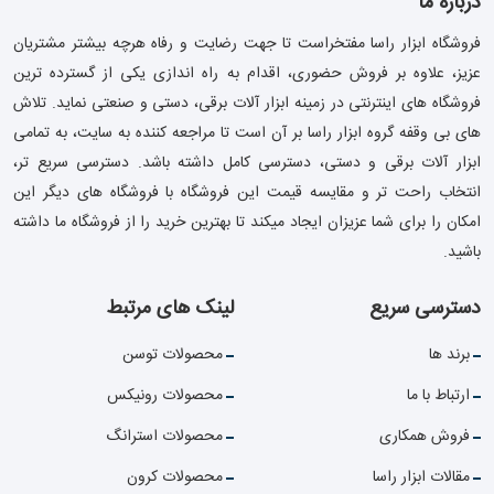
درباره ما
فروشگاه ابزار راسا مفتخراست تا جهت رضایت و رفاه هرچه بیشتر مشتریان
عزیز، علاوه بر فروش حضوری، اقدام به راه اندازی یکی از گسترده ترین
فروشگاه های اینترنتی در زمینه ابزار آلات برقی، دستی و صنعتی نماید. تلاش
های بی وقفه گروه ابزار راسا بر آن است تا مراجعه کننده به سایت، به تمامی
ابزار آلات برقی و دستی، دسترسی کامل داشته باشد. دسترسی سریع تر،
انتخاب راحت تر و مقایسه قیمت این فروشگاه با فروشگاه های دیگر این
امکان را برای شما عزیزان ایجاد میکند تا بهترین خرید را از فروشگاه ما داشته
باشید.
دسترسی سریع
لینک های مرتبط
برند ها
محصولات توسن
ارتباط با ما
محصولات رونیکس
فروش همکاری
محصولات استرانگ
مقالات ابزار راسا
محصولات کرون