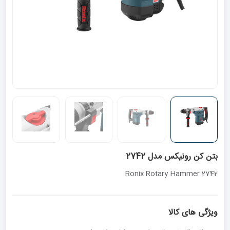
بتن کن رونیکس مدل 2742
Ronix Rotary Hammer 2742
ویژگی های کالا