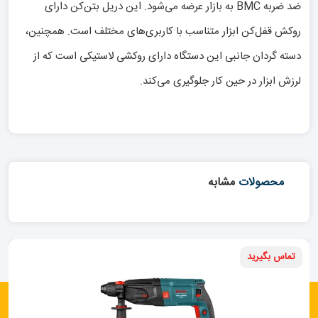
ضد ضربه BMC به بازار عرضه می‌شود. این دریل بتن‌کن دارای
روکش قفل‌کن ابزار متناسب با کاربری‌های مختلف است. همچنین،
دسته گردان جانبی این دستگاه دارای روکشی لاستیکی است که از
لرزش‌ ابزار در حین کار جلوگیری می‌کند.
محصولات
مشابه
تماس بگیرید