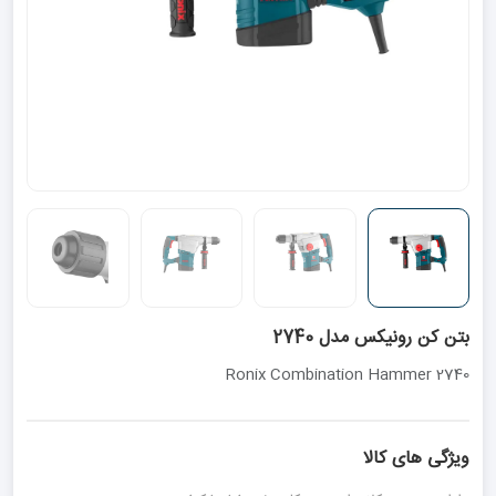
بتن کن رونیکس مدل 2740
Ronix Combination Hammer 2740
ویژگی های کالا