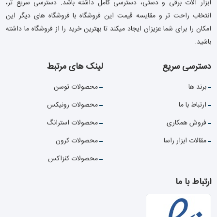
ابزار آلات برقی و دستی، دسترسی کامل داشته باشد. دسترسی سریع تر،
انتخاب راحت تر و مقایسه قیمت این فروشگاه با فروشگاه های دیگر این
امکان را برای شما عزیزان ایجاد میکند تا بهترین خرید را از فروشگاه ما داشته
باشید.
دسترسی سریع
لینک های مرتبط
برند ها
محصولات توسن
ارتباط با ما
محصولات رونیکس
فروش همکاری
محصولات استرانگ
مقالات ابزار راسا
محصولات کرون
محصولات کنزاکس
ارتباط با ما