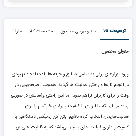
توضیحات کالا
نقد و بررسی محصول
مشخصات کالا
نظرات
معرفی محصول
ورود ابزار‌های برقی به تمامی صنایع و حرفه‌ ها باعث ایجاد بهبودی
در انجام کارها و راحتی فعالیت ‌ها گردید. همچنین صرفه‌جویی در
وقت را برای کاربران فراهم نمود. اما این راحتی وآسایش در صورتی
پدید می‌آید که ما ابزاری با کیفیت و برندی خوشنام را برای
فعالیت‌هایمان انتخاب کرده باشیم. بتن کن رونیکس دستگاهی با
کیفیت و دارای قابلیت‌ های بسیار می‌باشد که به قابلیت‌ های آن