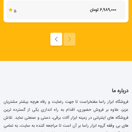
6,989,000 تومان
5
درباره ما
فروشگاه ابزار راسا مفتخراست تا جهت رضایت و رفاه هرچه بیشتر مشتریان
عزیز، علاوه بر فروش حضوری، اقدام به راه اندازی یکی از گسترده ترین
فروشگاه های اینترنتی در زمینه ابزار آلات برقی، دستی و صنعتی نماید. تلاش
های بی وقفه گروه ابزار راسا بر آن است تا مراجعه کننده به سایت، به تمامی