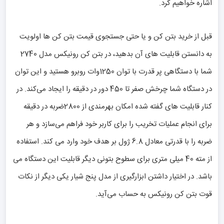
اشاره خواهیم کرد.
قبل از خرید بتن کن و یا حتی جستجوی قیمت بتن کن ها اولویت
به دانستن قابلیت‌ های آن بدهید، در بتن کن رونیکس مدل 2740
شما با دستگاهی پر قدرت با توان 1250وات روبرو هستید و این توان
در دستگاه شما چرخش صفر تا 450 دور در دقیقه را ایجاد می‌کند. در
کنار قابلیت‌ های گفته شده امکان بهرمندی از 2800ضربه در دقیقه
برای انجام عملیات تخریب را برای کاربر خود فراهم می‌سازد و هر
ضربه را با قدرتی معادل 6.8 ژول بر هدف خود وارد می کند. استفاده
از مته‌ 40 میلی متری برای سطوح بتونی دیگر قابلیت این دستگاه می
باشد. در اختیار داشتن ابزارگیری از مدل پنج شیار یکی دیگر از نکات
قوت بتن کن رونیکس به حساب می‌آید.