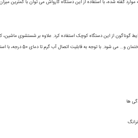
موارد گفته شده، با استفاده از این دستگاه کارواش می توان با کمترین میز
ایط گوناگون از این دستگاه کوچک استفاده کرد. علاوه بر شستشوی ماشین،
ب گرم تا دمای 50 درجه، با استفاده از این دستگاه می توان شستشوی حرفه ای تر را تجربه نمود.
گی ها
ترانگ