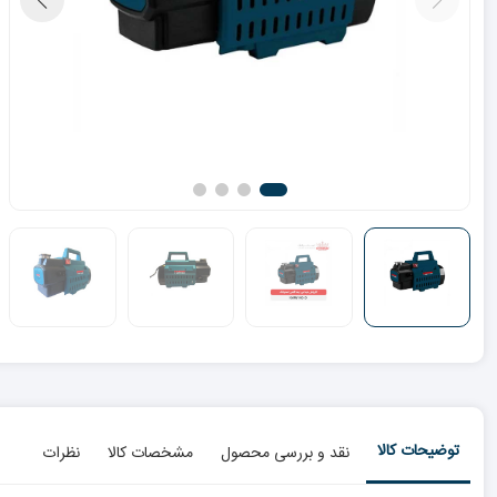
توضیحات کالا
نقد و بررسی محصول
مشخصات کالا
نظرات