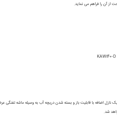
از آن را فراهم می نماید.
 8 متری با کیفیت ساخت بالا و یک نازل اضافه با قابلیت باز و بسته شدن دریچه آب به وسیله 
اهد شد.