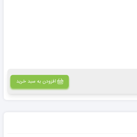
افزودن به سبد خرید