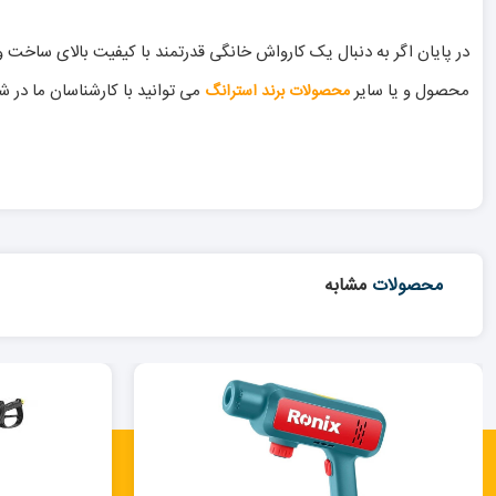
محصول و یا سایر
می توانید با کارشناسان ما در شرک
محصولات برند استرانگ
محصولات
مشابه