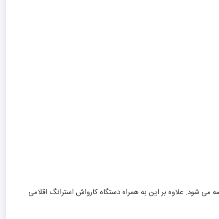
ماشه تفنگی عرضه می شود. علاوه بر این به همراه دستگاه کارواش استرانگ اقلامی