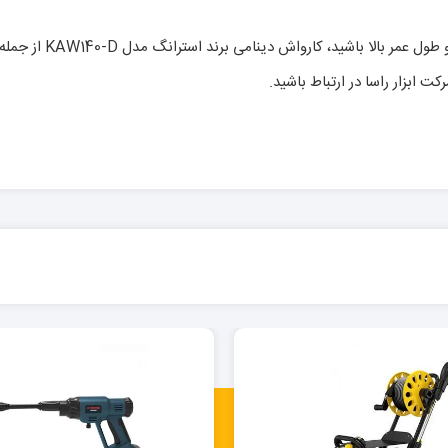
در پایان اگر به دنبا
ت ابزار راسا در ارتباط باشید.