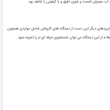
ان آب مصرفی شست و شوی دقیق و با کیفیتی را شاهد بود.
 کاربردهای دیگر این دست از دستگاه های کارواش شامل مواردی همچون