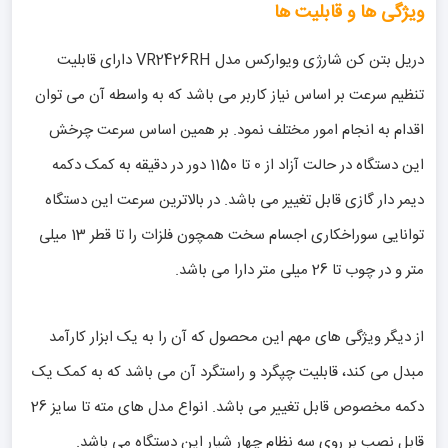
ویژگی ها و قابلیت ها
دریل بتن کن شارژی ویوارکس مدل VR2426RH دارای قابلیت
تنظیم سرعت بر اساس نیاز کاربر می باشد که به واسطه آن می توان
اقدام به انجام امور مختلف نمود. بر همین اساس سرعت چرخش
این دستگاه در حالت آزاد از 0 تا 1150 دور در دقیقه به کمک دکمه
دیمر دار گازی قابل تغییر می باشد. در بالاترین سرعت این دستگاه
توانایی سوراخکاری اجسام سخت همچون فلزات را تا قطر 13 میلی
متر و در چوب تا 26 میلی متر دارا می باشد.
از دیگر ویژگی های مهم این محصول که آن را به یک ابزار کارآمد
مبدل می کند، قابلیت چپگرد و راستگرد آن می باشد که به کمک یک
دکمه مخصوص قابل تغییر می باشد. انواع مدل های مته تا سایز 26
قابل نصب بر روی سه نظام چهار شیار این دستگاه می باشد.