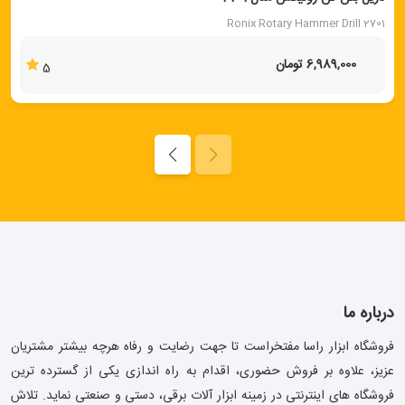
Ronix Rotary Hammer Drill 2701
6,989,000 تومان
5
درباره ما
فروشگاه ابزار راسا مفتخراست تا جهت رضایت و رفاه هرچه بیشتر مشتریان
عزیز، علاوه بر فروش حضوری، اقدام به راه اندازی یکی از گسترده ترین
فروشگاه های اینترنتی در زمینه ابزار آلات برقی، دستی و صنعتی نماید. تلاش