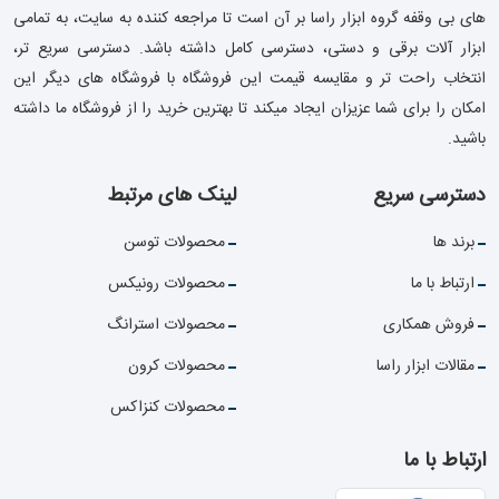
های بی وقفه گروه ابزار راسا بر آن است تا مراجعه کننده به سایت، به تمامی
ابزار آلات برقی و دستی، دسترسی کامل داشته باشد. دسترسی سریع تر،
انتخاب راحت تر و مقایسه قیمت این فروشگاه با فروشگاه های دیگر این
امکان را برای شما عزیزان ایجاد میکند تا بهترین خرید را از فروشگاه ما داشته
باشید.
دسترسی سریع
لینک های مرتبط
برند ها
محصولات توسن
ارتباط با ما
محصولات رونیکس
فروش همکاری
محصولات استرانگ
مقالات ابزار راسا
محصولات کرون
محصولات کنزاکس
ارتباط با ما