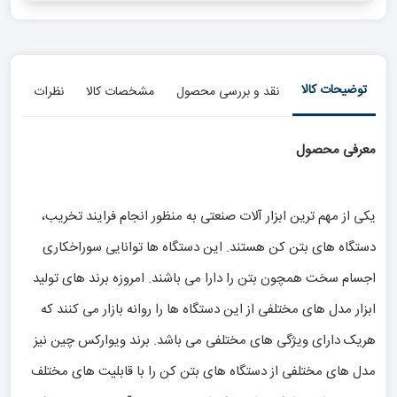
توضیحات کالا
نقد و بررسی محصول
مشخصات کالا
نظرات
معرفی محصول
یکی از مهم ترین ابزار آلات صنعتی به منظور انجام فرایند تخریب،
دستگاه های بتن کن هستند. این دستگاه ها توانایی سوراخکاری
اجسام سخت همچون بتن را دارا می باشند. امروزه برند های تولید
ابزار مدل های مختلفی از این دستگاه ها را روانه بازار می کنند که
هریک دارای ویژگی های مختلفی می باشد. برند ویوارکس چین نیز
مدل های مختلفی از دستگاه های بتن کن را با قابلیت های مختلف