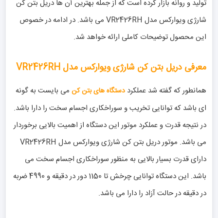
تولید و روانه بازار کرده است که از جمله بهترین آن ها دریل بتن کن
شارژی ویوارکس مدل VR2426RH می باشد. در ادامه در خصوص
این محصول توضیحات کاملی ارائه خواهد شد.
معرفی دریل بتن کن شارژی ویوارکس مدل VR2426RH
همانطور که گفته شد عملکرد
می بایست به گونه
دستگاه های بتن کن
ای باشد که توانایی تخریب و سوراخکاری اجسام سخت را دارا باشد.
در نتیجه قدرت و عملکرد موتور این دستگاه از اهمیت بالایی برخوردار
می باشد. موتور دریل بتن کن شارژی ویوارکس مدل VR2426RH
دارای قدرت بسیار بالایی به منظور سوراخکاری اجسام سخت می
باشد. این دستگاه توانایی چرخش تا 1150 دور در دقیقه و 4990 ضربه
در دقیقه در حالت آزاد را دارا می باشد.