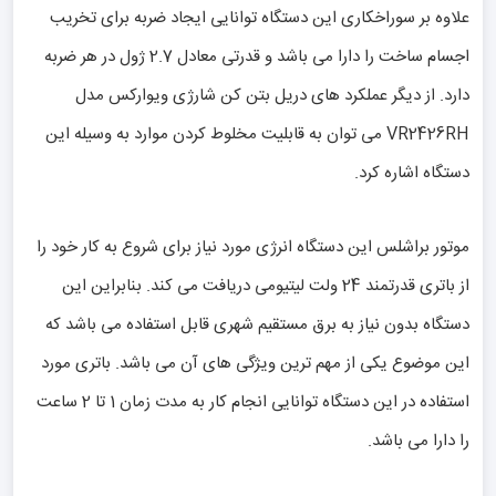
علاوه بر سوراخکاری این دستگاه توانایی ایجاد ضربه برای تخریب
اجسام ساخت را دارا می باشد و قدرتی معادل 2.7 ژول در هر ضربه
دارد. از دیگر عملکرد های دریل بتن کن شارژی ویوارکس مدل
VR2426RH می توان به قابلیت مخلوط کردن موارد به وسیله این
دستگاه اشاره کرد.
موتور براشلس این دستگاه انرژی مورد نیاز برای شروع به کار خود را
از باتری قدرتمند 24 ولت لیتیومی دریافت می کند. بنابراین این
دستگاه بدون نیاز به برق مستقیم شهری قابل استفاده می باشد که
این موضوع یکی از مهم ترین ویژگی های آن می باشد. باتری مورد
استفاده در این دستگاه توانایی انجام کار به مدت زمان 1 تا 2 ساعت
را دارا می باشد.