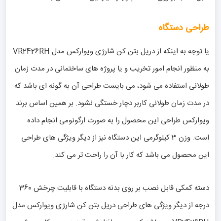
طراحی دستگاه
یا توجه به اینکه از دریل بتن کن شارژی ویوارکس مدل VR2426RH
به منظور انجام امور تخریب و یا پروژه های ساختمانی در مدت زمان
طولانی استفاده می شود، می بایست طراحی آن به گونه ای باشد که
در مدت زمان طولانی کاربر دچار خستگی نشود. بر همین اساس برند
ویوارکس طراحی این محصول را به صورت ارگونومی انجام داده
است. وزن 3 کیلوگرمی این دستگاه نیز از دیگر ویژگی های طراحی
این محصول می باشد که کار با آن را راحت تر می کند.
دسته کمکی قابل نصب بر روی بدنه دستگاه با قابلیت چرخش 360
درجه از دیگر ویژگی های طراحی دریل بتن کن شارژی ویوارکس مدل