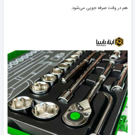
هم در وقت صرفه جویی می‌شود.