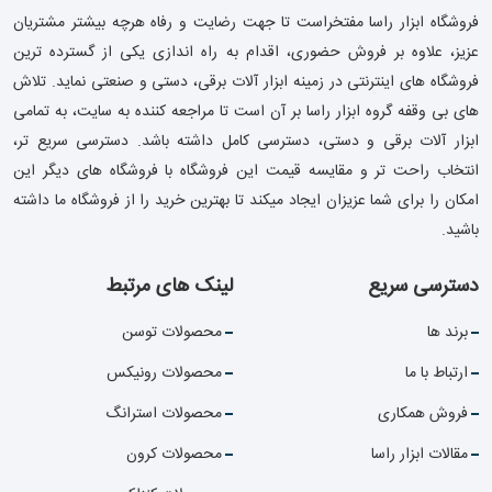
فروشگاه ابزار راسا مفتخراست تا جهت رضایت و رفاه هرچه بیشتر مشتریان
عزیز، علاوه بر فروش حضوری، اقدام به راه اندازی یکی از گسترده ترین
فروشگاه های اینترنتی در زمینه ابزار آلات برقی، دستی و صنعتی نماید. تلاش
های بی وقفه گروه ابزار راسا بر آن است تا مراجعه کننده به سایت، به تمامی
ابزار آلات برقی و دستی، دسترسی کامل داشته باشد. دسترسی سریع تر،
انتخاب راحت تر و مقایسه قیمت این فروشگاه با فروشگاه های دیگر این
امکان را برای شما عزیزان ایجاد میکند تا بهترین خرید را از فروشگاه ما داشته
باشید.
دسترسی سریع
لینک های مرتبط
برند ها
محصولات توسن
ارتباط با ما
محصولات رونیکس
فروش همکاری
محصولات استرانگ
مقالات ابزار راسا
محصولات کرون