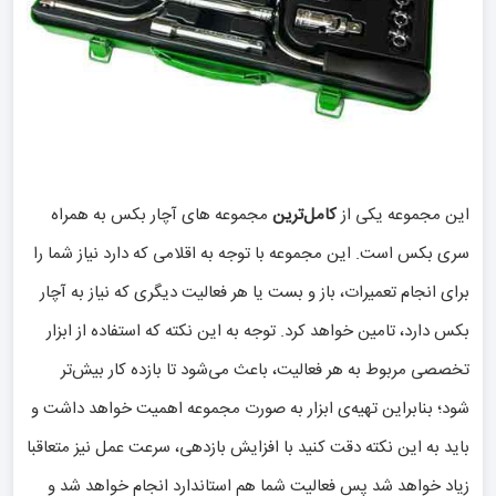
این مجموعه‌ یکی از
کامل‌ترین
مجموعه‌ های آچار بکس به همراه
سری بکس است. این مجموعه با توجه به اقلامی که دارد نیاز شما را
برای انجام تعمیرات، باز و بست یا هر فعالیت دیگری که نیاز به آچار
بکس دارد، تامین خواهد کرد. توجه به این نکته که استفاده از ابزار
تخصصی مربوط به هر فعالیت، باعث می‌شود تا بازده کار بیش‌تر
شود؛ بنابراین تهیه‌ی ابزار به صورت مجموعه اهمیت خواهد داشت و
باید به این نکته دقت کنید با افزایش بازدهی، سرعت عمل نیز متعاقبا
زیاد خواهد شد پس فعالیت شما هم استاندارد انجام خواهد شد و