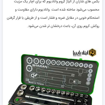
بکس های شاران از آلیاژ کروم وانادیوم که برای آچار یک مزیت
محسوب می‌شود ساخته شده است. وانادیوم دارای مقاومت و
استحکام خوبی در مقابل ضربه و فشار است و از طریقی با قرار گرفتن
روکش کروم روی آن، باعث درخشان تر شدن می‌شود.