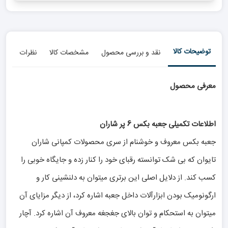
توضیحات کالا
نقد و بررسی محصول
مشخصات کالا
نظرات
معرفی محصول
اطلاعات تکمیلی جعبه بکس 6 پر شاران
جعبه بکس معروف و خوشنام از سری محصولات کمپانی شاران
تایوان که بی شک توانسته رقبای خود را کنار زده و جایگاه خوبی را
کسب کند. از دلایل اصلی این برتری میتوان به دلنشینی کار و
ارگونومیک بودن ابزارآلات داخل جعبه اشاره کرد، از دیگر مزایای آن
میتوان به استحکام و توان بالای جغجغه معروف آن اشاره کرد. آچار