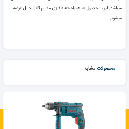
میباشد. این محصول به همراه جعبه فلزی مقاوم قابل حمل عرضه
میشود.
محصولات
مشابه