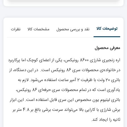
توضیحات کالا
نقد و بررسی محصول
مشخصات کالا
نظرات
معرفی محصول
اره زنجیری شارژی 8600 رونیکس، یکی از اعضای کوچک اما پرکاربرد
در خانواده‌ی محصولات سری 86 رونیکس است. در این دستگاه، از
باتری 20 ولت با ظرفیت 2 آمپر ساعت استفاده می‌شود. لازم به
یادآوری است که در تمام محصولات سری حرفه‌ای 86 رونیکس،
باتری لیتیوم یون مخصوص این سری قابل استفاده است. این ابزار
برش شارژی با کارایی بالا می‌تواند سرعت برشی بالغ بر 4.8 متر بر
ثانیه را ایجاد کند.