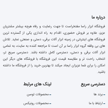
درباره ما
فروشگاه ابزار راسا مفتخراست تا جهت رضایت و رفاه هرچه بیشتر مشتریان
عزیز، علاوه بر فروش حضوری، اقدام به راه اندازی یکی از گسترده ترین
فروشگاه های اینترنتی در زمینه ابزار آلات برقی، دستی و صنعتی نماید. تلاش
های بی وقفه گروه ابزار راسا بر آن است تا مراجعه کننده به سایت، به تمامی
ابزار آلات برقی و دستی، دسترسی کامل داشته باشد. دسترسی سریع تر،
انتخاب راحت تر و مقایسه قیمت این فروشگاه با فروشگاه های دیگر این
امکان را برای شما عزیزان ایجاد میکند تا بهترین خرید را از فروشگاه ما داشته
باشید.
دسترسی سریع
لینک های مرتبط
برند ها
محصولات توسن
ارتباط با ما
محصولات رونیکس