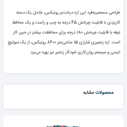
طراحی منحصر‌به‌فرد این اره درخت‌بر رونیکس، شامل یک دسته‌
کاربردی با قابلیت چرخش 45 درجه به چپ و راست و یک محافظ
تیغه‌ با قابلیت چرخش 180 درجه برای محافظت بیشتر در حین کار
است. اره زنجیری شارژی 15 سانتی‌متر 8600 رونیکس، از یک سوئیچ
ایمنی و سیستم روان‌کاری خودکار زنجیر نیز بهره‌ می‌برد.
محصولات
مشابه