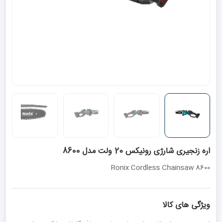
اره زنجیری شارژی رونیکس 20 ولت مدل 8600
Ronix Cordless Chainsaw 8600
ویژگی های کالا