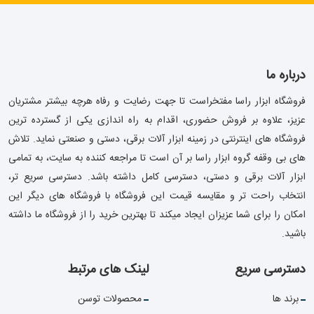
درباره ما
فروشگاه ابزار راسا مفتخراست تا جهت رضایت و رفاه هرچه بیشتر مشتریان
عزیز، علاوه بر فروش حضوری، اقدام به راه اندازی یکی از گسترده ترین
فروشگاه های اینترنتی در زمینه ابزار آلات برقی، دستی و صنعتی نماید. تلاش
های بی وقفه گروه ابزار راسا بر آن است تا مراجعه کننده به سایت، به تمامی
ابزار آلات برقی و دستی، دسترسی کامل داشته باشد. دسترسی سریع تر،
انتخاب راحت تر و مقایسه قیمت این فروشگاه با فروشگاه های دیگر این
امکان را برای شما عزیزان ایجاد میکند تا بهترین خرید را از فروشگاه ما داشته
باشید.
دسترسی سریع
لینک های مرتبط
برند ها
محصولات توسن