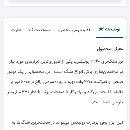
توضیحات کالا
نقد و بررسی محصول
مشخصات کالا
نظرات
معرفی محصول
فرز سنگ‌بری 3260 رونیکس، یکی از ضروری‌ترین ابزارهای مورد نیاز
در ساختمان‌سازی برش انواع سنگ است. این محصول، از یک موتور
صنعتی و قدرتمند 2200 وات بهره می‌برد؛ سرعتی بالغ بر 6600 دور بر
دقیقه را ایجاد می‌کند و برای کار با صفحات برش با قطر 230 میلی‌متر
طراحی شده است.
این ابزار برقی پرقدرت رونیکس می‌تواند در سخت‌ترین سنگ‌ها به