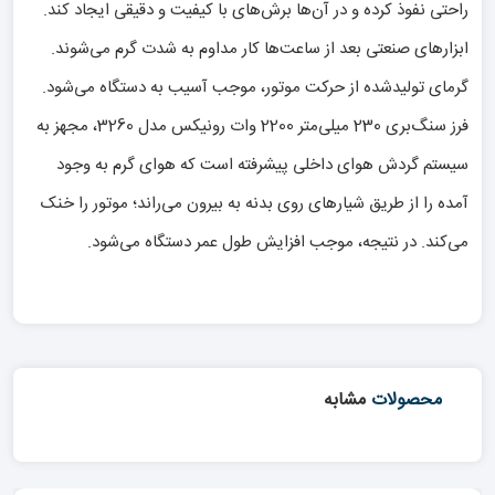
راحتی نفوذ کرده و در آن‌ها برش‌های با کیفیت و دقیقی ایجاد کند.
ابزارهای صنعتی بعد از ساعت‌ها کار مداوم به شدت گرم می‌شوند.
گرمای تولیدشده از حرکت موتور، موجب آسیب به دستگاه می‌شود.
فرز سنگ‌بری 230 میلی‌متر 2200 وات رونیکس مدل 3260، مجهز به
سیستم گردش هوای داخلی پیشرفته است که هوای گرم به وجود
آمده را از طریق شیارهای روی بدنه به بیرون می‌‌راند؛ موتور را خنک
می‌کند. در نتیجه، موجب افزایش طول عمر دستگاه می‌‌شود.
محصولات
مشابه