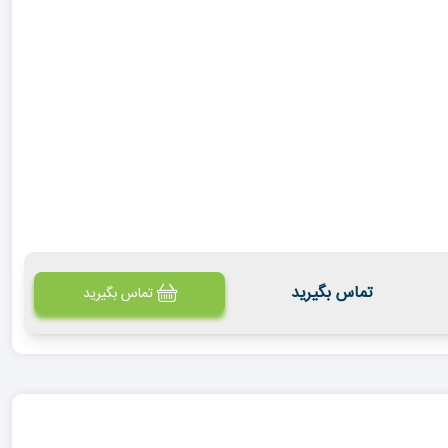
تماس بگیرید
تماس بگیرید