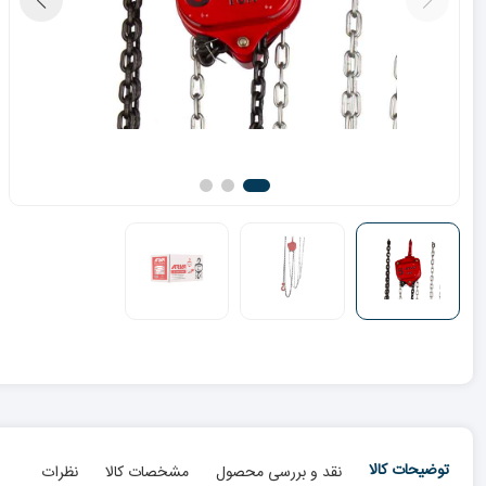
توضیحات کالا
نقد و بررسی محصول
مشخصات کالا
نظرات