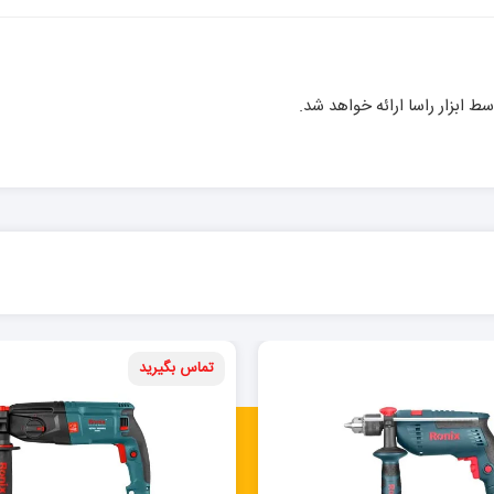
تماس بگیرید