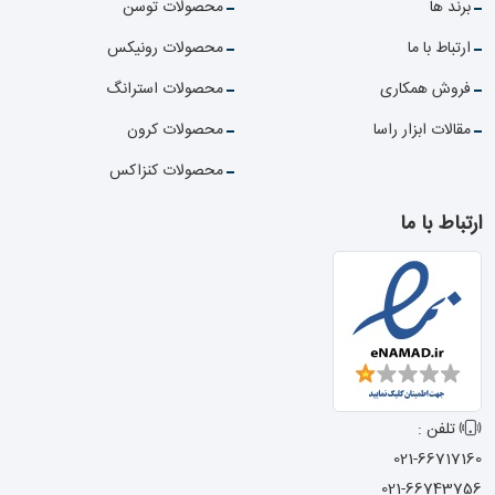
برند ها
محصولات توسن
ارتباط با ما
محصولات رونیکس
فروش همکاری
محصولات استرانگ
مقالات ابزار راسا
محصولات کرون
محصولات کنزاکس
ارتباط با ما
تلفن :
021-66717160
021-66743756