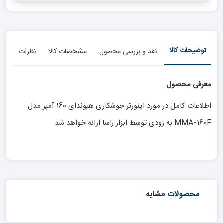
توضیحات کالا
نقد و بررسی محصول
مشخصات کالا
نظرات
معرفی محصول
اطلاعات کامل در مورد اینورتر جوشکاری هیوندای 160 آمپر مدل
MMA-160F به زودی توسط ابزار راسا ارائه خواهد شد.
محصولات
مشابه