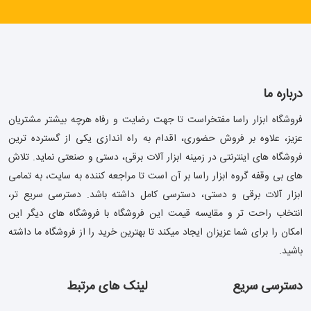
درباره ما
فروشگاه ابزار راسا مفتخراست تا جهت رضایت و رفاه هرچه بیشتر مشتریان
عزیز، علاوه بر فروش حضوری، اقدام به راه اندازی یکی از گسترده ترین
فروشگاه های اینترنتی در زمینه ابزار آلات برقی، دستی و صنعتی نماید. تلاش
های بی وقفه گروه ابزار راسا بر آن است تا مراجعه کننده به سایت، به تمامی
ابزار آلات برقی و دستی، دسترسی کامل داشته باشد. دسترسی سریع تر،
انتخاب راحت تر و مقایسه قیمت این فروشگاه با فروشگاه های دیگر این
امکان را برای شما عزیزان ایجاد میکند تا بهترین خرید را از فروشگاه ما داشته
باشید.
دسترسی سریع
لینک های مرتبط