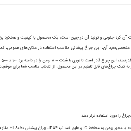
 مدل HL8050 از برند معتبر Hyundai که مبدأ ساخت آن کره جنوبی و تولید آن در چین است، یک محصول ب
نحصربه‌فرد آن، این چراغ پیشانی مناسب استفاده در مکان‌های عمومی، کمپی
یکی
به کمک چراغ‌های قابل تنظیم در این محصول، از انتخاب مناسب شما برای موقعیت‌
چراغ را مورد استفاده قرار دهد.
مقاومت در برابر