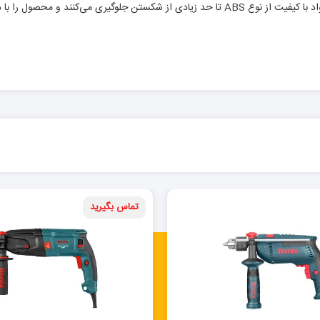
و محصول را با دوام‌تر می‌سازند.
تماس بگیرید