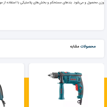
وزن محصول و می‌شود. بندهای مستحکم و بخش‌های پلاستیکی با استفاده از مواد با کیفیت از نوع ABS تا حد زیادی از شکستن جلوگیری می‌کنند 
محصولات
مشابه