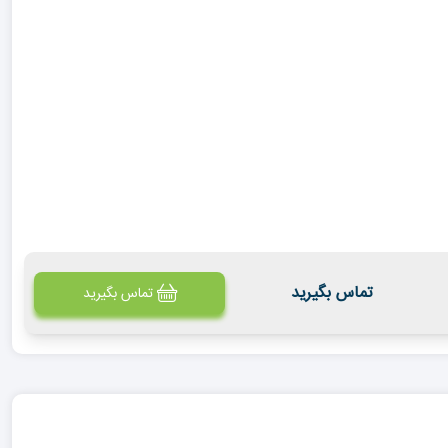
تماس بگیرید
تماس بگیرید