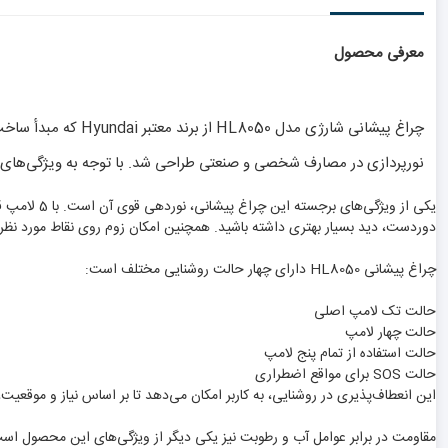
معرفی محصول
چراغ پیشانی شارژی
نورپردازی در مصارف شخصی و صنعتی طراحی شد. با توجه به ویژگی‌های م
دوردست، دید بسیار بهتری داشته باشید. همچنین امکان زوم روی نقاط مورد نظر 
چراغ پیشانی HL8050 دارای چهار حالت روشنایی مختلف است:
حالت تک لامپ اصلی
حالت چهار لامپ
حالت استفاده از تمام پنج لامپ
حالت SOS برای مواقع اضطراری
این انعطاف‌پذیری در روشنایی، به کاربر امکان می‌دهد تا بر اساس نیاز و موقعیت،