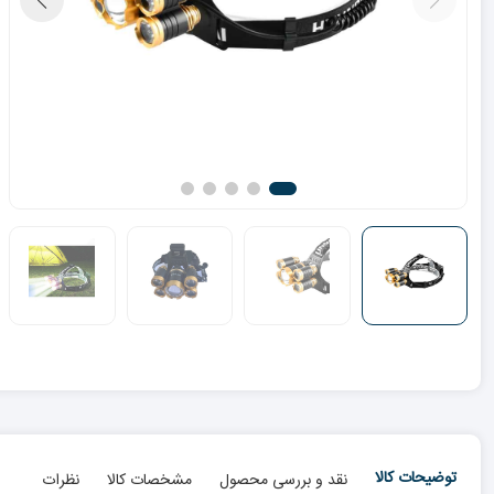
توضیحات کالا
نقد و بررسی محصول
مشخصات کالا
نظرات