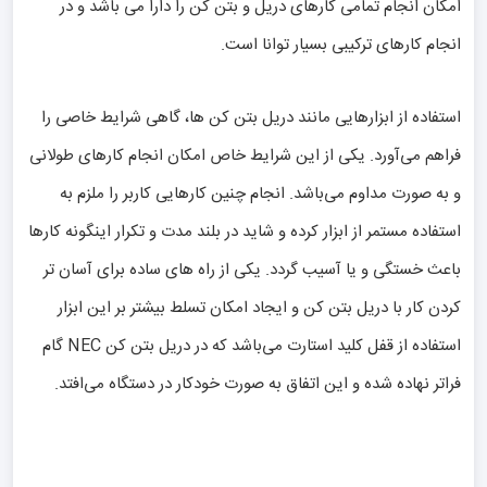
امکان انجام تمامی کارهای دریل و بتن کن را دارا می باشد و در
انجام کارهای ترکیبی بسیار توانا است.
استفاده از ابزارهایی مانند دریل بتن کن ها، گاهی شرایط خاصی را
فراهم می‌آورد. یکی از این شرایط خاص امکان انجام کارهای طولانی
و به صورت مداوم می‌باشد. انجام چنین کارهایی کاربر را ملزم به
استفاده مستمر از ابزار کرده و شاید در بلند مدت و تکرار اینگونه کارها
باعث خستگی و یا آسیب گردد. یکی از راه های ساده برای آسان تر
کردن کار با دریل بتن کن و ایجاد امکان تسلط بیشتر بر این ابزار
استفاده از قفل کلید استارت می‌باشد که در دریل بتن کن NEC گام
فراتر نهاده شده و این اتفاق به صورت خودکار در دستگاه می‌افتد.