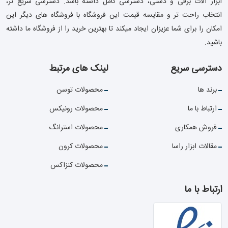
ابزار آلات برقی و دستی، دسترسی کامل داشته باشد. دسترسی سریع تر،
انتخاب راحت تر و مقایسه قیمت این فروشگاه با فروشگاه های دیگر این
امکان را برای شما عزیزان ایجاد میکند تا بهترین خرید را از فروشگاه ما داشته
باشید.
دسترسی سریع
لینک های مرتبط
برند ها
محصولات توسن
ارتباط با ما
محصولات رونیکس
فروش همکاری
محصولات استرانگ
مقالات ابزار راسا
محصولات کرون
محصولات کنزاکس
ارتباط با ما