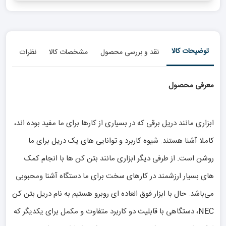
توضیحات کالا
نقد و بررسی محصول
مشخصات کالا
نظرات
معرفی محصول
ابزاری مانند دریل برقی که در بسیاری از کارها برای ما مفید بوده اند،
کاملا آشنا هستند. شیوه کاربرد و توانایی های یک دریل برای ما
روشن است. از طرفی دیگر ابزاری مانند بتن کن ها با انجام کمک
های بسیار ارزشمند در کارهای سخت برای ما دستگاه آشنا ومحبوبی
می‌باشد. حال با ابزار فوق العاده ای روبرو هستیم به نام دریل بتن کن
NEC، دستگاهی با قابلیت دو کاربرد متفاوت و مکمل برای یکدیگر که