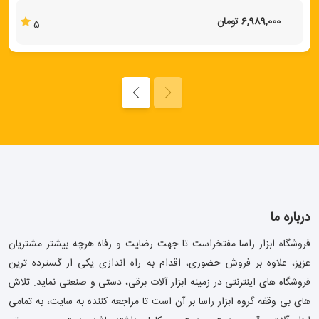
6,989,000 تومان
5
درباره ما
فروشگاه ابزار راسا مفتخراست تا جهت رضایت و رفاه هرچه بیشتر مشتریان
عزیز، علاوه بر فروش حضوری، اقدام به راه اندازی یکی از گسترده ترین
فروشگاه های اینترنتی در زمینه ابزار آلات برقی، دستی و صنعتی نماید. تلاش
های بی وقفه گروه ابزار راسا بر آن است تا مراجعه کننده به سایت، به تمامی