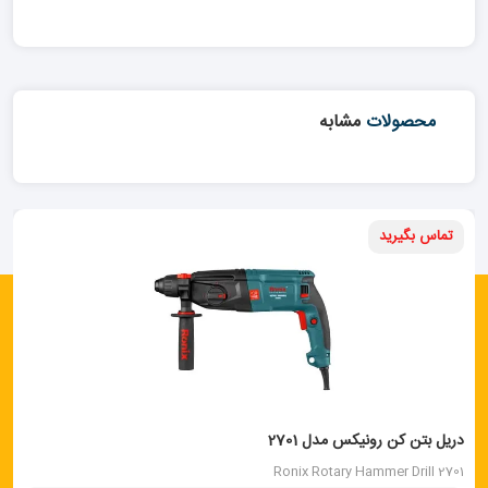
محصولات
مشابه
تماس بگیرید
دریل بتن کن رونیکس مدل 2701
Ronix Rotary Hammer Drill 2701