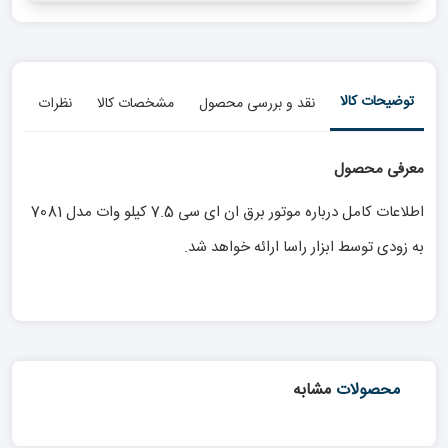
توضیحات کالا
نقد و بررسی محصول
مشخصات کالا
نظرات
معرفی محصول
اطلاعات کامل درباره موتور برق ان ای سی 7.5 کیلو وات مدل 7081
به زودی توسط ابزار راسا ارائه خواهد شد.
محصولات
مشابه