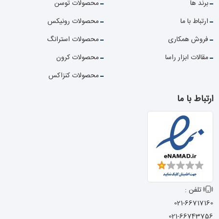
برند ها
محصولات توسن
ارتباط با ما
محصولات رونیکس
فروش همکاری
محصولات استرانگ
مقالات ابزار راسا
محصولات کرون
محصولات کنزاکس
ارتباط با ما
تلفن :
021-66717160
021-66743756