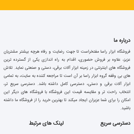
درباره ما
فروشگاه ابزار راسا مفتخراست تا جهت رضایت و رفاه هرچه بیشتر مشتریان
عزیز، علاوه بر فروش حضوری، اقدام به راه اندازی یکی از گسترده ترین
فروشگاه های اینترنتی در زمینه ابزار آلات برقی، دستی و صنعتی نماید. تلاش
های بی وقفه گروه ابزار راسا بر آن است تا مراجعه کننده به سایت، به تمامی
ابزار آلات برقی و دستی، دسترسی کامل داشته باشد. دسترسی سریع تر،
انتخاب راحت تر و مقایسه قیمت این فروشگاه با فروشگاه های دیگر این
امکان را برای شما عزیزان ایجاد میکند تا بهترین خرید را از فروشگاه ما داشته
باشید.
دسترسی سریع
لینک های مرتبط