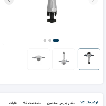
توضیحات کالا
نقد و بررسی محصول
مشخصات کالا
نظرات