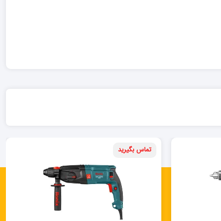
تماس بگیرید