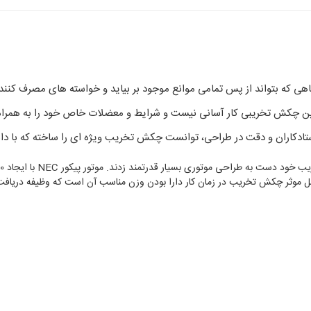
هی که بتواند از پس تمامی موانع موجود بر بیاید و خواسته های مصرف کن
ین چکش تخریبی کار آسانی نیست و شرایط و معضلات خاص خود را به همراه 
وامل موثر چکش تخریب در زمان کار دارا بودن وزن مناسب آن است که وظیفه دریافت 