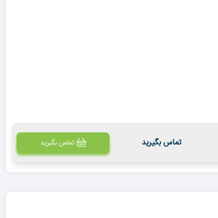
تماس بگیرید
تماس بگیرید