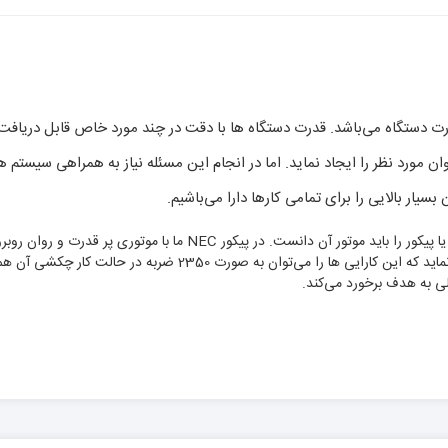
رت دستگاه می‌باشد. قدرت دستگاه ها با دقت در چند مورد خاص قابل دریافت
توان مورد نظر را ایجاد نماید. اما در انجام این مسئله نیاز به همراهی سی
ار بالایی را برای تمامی کارها دارا می‌باشیم.
دستگاه فراهم می‌کند. این میزان توان، خود را در کارایی های گوناگون