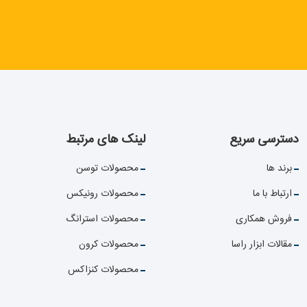
دسترسی سریع
لینک های مرتبط
برند ها
محصولات توسن
ارتباط با ما
محصولات رونیکس
فروش همکاری
محصولات استرانگ
مقالات ابزار راسا
محصولات کرون
محصولات کنزاکس