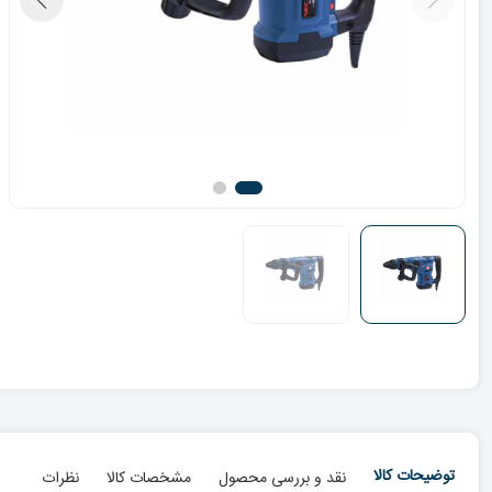
توضیحات کالا
نقد و بررسی محصول
مشخصات کالا
نظرات