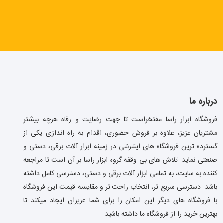
درباره ما
فروشگاه ابزار راسا مفتخراست تا جهت رضایت و رفاه هرچه بیشتر
مشتریان عزیز، علاوه بر فروش حضوری، اقدام به راه اندازی یکی از
گسترده ترین فروشگاه های اینترنتی در زمینه ابزار آلات برقی، دستی و
صنعتی نماید. تلاش های بی وقفه گروه ابزار راسا بر آن است تا مراجعه
کننده به سایت، به تمامی ابزار آلات برقی و دستی، دسترسی کامل داشته
باشد. دسترسی سریع تر، انتخاب راحت تر و مقایسه قیمت این فروشگاه
با فروشگاه های دیگر این امکان را برای شما عزیزان ایجاد میکند تا
بهترین خرید را از فروشگاه ما داشته باشید.