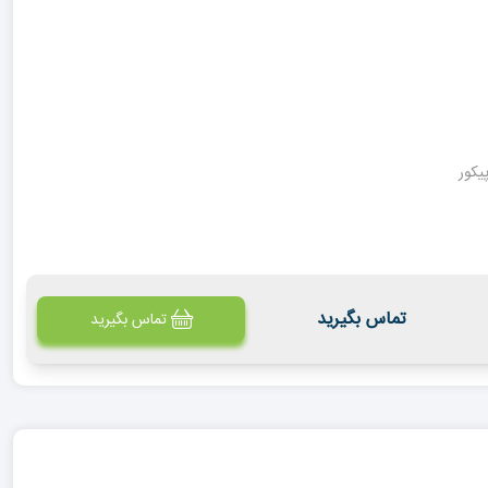
تماس بگیرید
تماس بگیرید