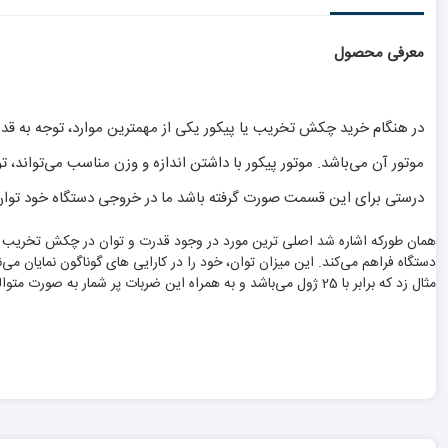
معرفی محصول
در هنگام خرید چکش تخریب یا پیکور یکی از مهمترین موارد، توجه به قد
موتور آن می‌باشد. موتور پیکور با داشتن اندازه و وزن مناسب می‌تواند، 
درستی برای این قسمت صورت گرفته باشد ما در خروجی دستگاه خود توان بسی
مثال زد که برابر با 25 ژول می‌باشد و به همراه این ضربات پر شمار به صورت متوالی به هدف برخورد می‌کند.