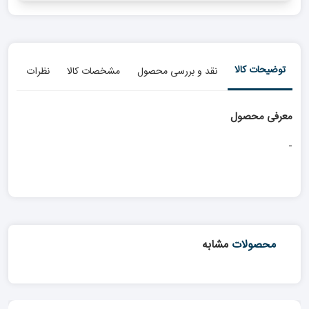
توضیحات کالا
نقد و بررسی محصول
مشخصات کالا
نظرات
معرفی محصول
-
محصولات
مشابه