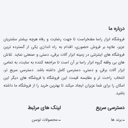
درباره ما
فروشگاه ابزار راسا مفتخراست تا جهت رضایت و رفاه هرچه بیشتر مشتریان
عزیز، علاوه بر فروش حضوری، اقدام به راه اندازی یکی از گسترده ترین
فروشگاه های اینترنتی در زمینه ابزار آلات برقی، دستی و صنعتی نماید. تلاش
های بی وقفه گروه ابزار راسا بر آن است تا مراجعه کننده به سایت، به تمامی
ابزار آلات برقی و دستی، دسترسی کامل داشته باشد. دسترسی سریع تر،
انتخاب راحت تر و مقایسه قیمت این فروشگاه با فروشگاه های دیگر این
امکان را برای شما عزیزان ایجاد میکند تا بهترین خرید را از فروشگاه ما داشته
باشید.
دسترسی سریع
لینک های مرتبط
برند ها
محصولات توسن