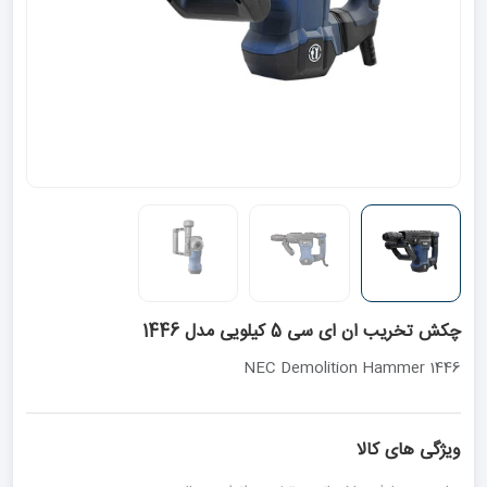
چکش تخریب ان ای سی 5 کیلویی مدل 1446
NEC Demolition Hammer 1446
ویژگی های کالا