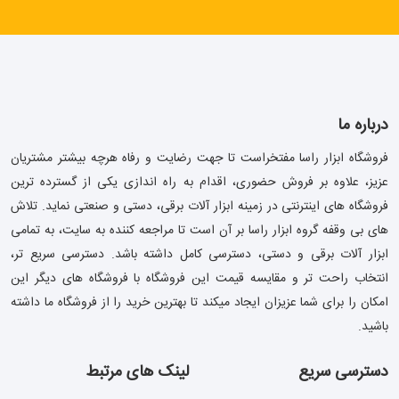
درباره ما
فروشگاه ابزار راسا مفتخراست تا جهت رضایت و رفاه هرچه بیشتر مشتریان
عزیز، علاوه بر فروش حضوری، اقدام به راه اندازی یکی از گسترده ترین
فروشگاه های اینترنتی در زمینه ابزار آلات برقی، دستی و صنعتی نماید. تلاش
های بی وقفه گروه ابزار راسا بر آن است تا مراجعه کننده به سایت، به تمامی
ابزار آلات برقی و دستی، دسترسی کامل داشته باشد. دسترسی سریع تر،
انتخاب راحت تر و مقایسه قیمت این فروشگاه با فروشگاه های دیگر این
امکان را برای شما عزیزان ایجاد میکند تا بهترین خرید را از فروشگاه ما داشته
باشید.
دسترسی سریع
لینک های مرتبط