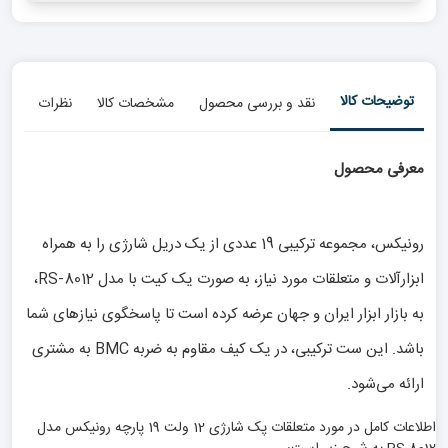
توضیحات کالا
نقد و بررسی محصول
مشخصات کالا
نظرات
معرفی محصول
رونیکس، مجموعه ترکیبی 19 عددی از یک دریل شارژی را به همراه
ابزارآلات و متعلقات مورد نیاز، به صورت یک کیت با مدل RS-8012،
به بازار ابزار ایران و جهان عرضه کرده است تا پاسخگوی نیازهای شما
باشد. این ست ترکیبی، در یک کیف مقاوم به ضربه BMC به مشتری
ارائه می‌شود.
اطلاعات کامل در مورد متعلقات پک شارژی 12 ولت 19 پارچه رونیکس مدل