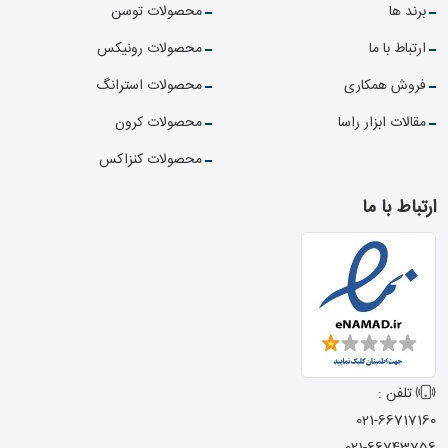
برند ها
محصولات توسن
ارتباط با ما
محصولات رونیکس
فروش همکاری
محصولات استرانگ
مقالات ابزار راسا
محصولات کرون
محصولات کنزاکس
ارتباط با ما
تلفن :
021-66717160