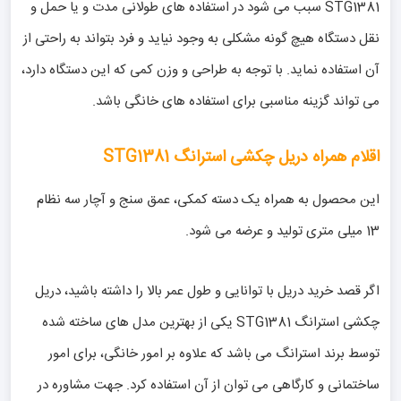
STG1381 سبب می شود در استفاده های طولانی مدت و یا حمل و
نقل دستگاه هیچ گونه مشکلی به وجود نیاید و فرد بتواند به راحتی از
آن استفاده نماید. با توجه به طراحی و وزن کمی که این دستگاه دارد،
می تواند گزینه مناسبی برای استفاده های خانگی باشد.
اقلام همراه دریل چکشی استرانگ STG1381
این محصول به همراه یک دسته کمکی، عمق سنج و آچار سه نظام
13 میلی متری تولید و عرضه می شود.
اگر قصد خرید دریل با توانایی و طول عمر بالا را داشته باشید، دریل
چکشی استرانگ STG1381 یکی از بهترین مدل های ساخته شده
توسط برند استرانگ می باشد که علاوه بر امور خانگی، برای امور
ساختمانی و کارگاهی می توان از آن استفاده کرد. جهت مشاوره در