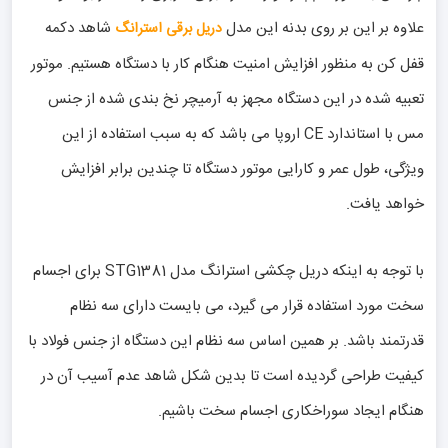
علاوه بر این بر روی بدنه این مدل
شاهد دکمه
دریل برقی استرانگ
قفل کن به منظور افزایش امنیت هنگام کار با دستگاه هستیم. موتور
تعبیه شده در این دستگاه مجهز به آرمیچر نخ بندی شده از جنس
مس با استاندارد CE اروپا می باشد که به سبب استفاده از این
ویژگی، طول عمر و کارایی موتور دستگاه تا چندین برابر افزایش
خواهد یافت.
با توجه به اینکه دریل چکشی استرانگ مدل STG1381 برای اجسام
سخت مورد استفاده قرار می گیرد، می بایست دارای سه نظام
قدرتمند باشد. بر همین اساس سه نظام این دستگاه از جنس فولاد با
کیفیت طراحی گردیده است تا بدین شکل شاهد عدم آسیب آن در
هنگام ایجاد سوراخکاری اجسام سخت باشیم.