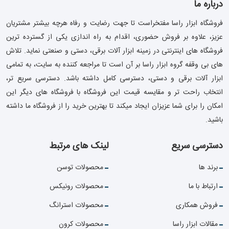
درباره ما
فروشگاه ابزار راسا مفتخراست تا جهت رضایت و رفاه هرچه بیشتر مشتریان
عزیز، علاوه بر فروش حضوری، اقدام به راه اندازی یکی از گسترده ترین
فروشگاه های اینترنتی در زمینه ابزار آلات برقی، دستی و صنعتی نماید. تلاش
های بی وقفه گروه ابزار راسا بر آن است تا مراجعه کننده به سایت، به تمامی
ابزار آلات برقی و دستی، دسترسی کامل داشته باشد. دسترسی سریع تر،
انتخاب راحت تر و مقایسه قیمت این فروشگاه با فروشگاه های دیگر این
امکان را برای شما عزیزان ایجاد میکند تا بهترین خرید را از فروشگاه ما داشته
باشید.
دسترسی سریع
لینک های مرتبط
برند ها
محصولات توسن
ارتباط با ما
محصولات رونیکس
فروش همکاری
محصولات استرانگ
مقالات ابزار راسا
محصولات کرون