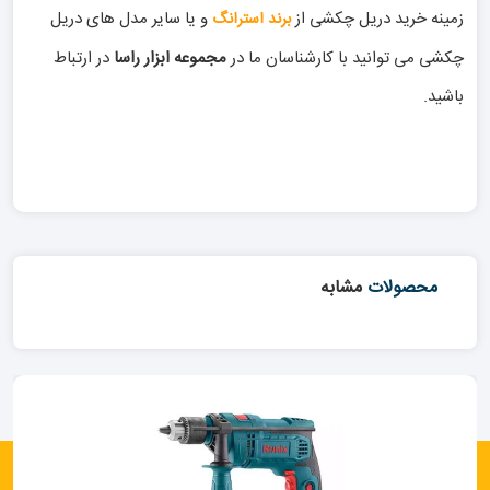
زمینه خرید دریل چکشی از
و یا سایر مدل های دریل
برند استرانگ
چکشی می توانید با کارشناسان ما در
مجموعه ابزار راسا
در ارتباط
باشید.
محصولات
مشابه