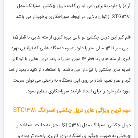
آزاد) را دارد، بنابراین می توان گفت دریل چکشی استرانگ مدل
STG1381 از توان بالایی در ایجاد سوراخکاری برخوردار می باشد.
قلم گیر این دریل چکشی توانایی بهره گیری از مته هایی با قطر 1.5
میلی متر تا 13 میلی متر را دارد. عموم دستگاه هایی که توانایی بهره
گیری از مته هایی با قطر 13 میلی متر را دارند، دریل هایی با توانایی
ضربه های چکشی را نیز دارا می باشند. با استفاده از کلید دیمردار ضد
گرد و غبار تعبیه شده بر روی این دستگاه به راحتی می توان سرعت
مورد نظر خود را برای ایجاد فرایند سوراخکاری تنظیم نمود.
مهم ترین ویژگی های دریل چکشی استرانگ STG1381
دریل چکشی استرانگ مدل STG1381 مجهز به حالت استفاده و
چرخش به صورت چپگرد و راستگرد برای کاربری راحت تر بوده و