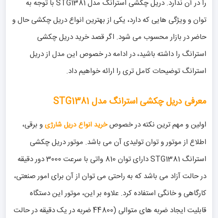
را در آن ندارد. دریل چکشی استرانگ مدل STG1381 با توجه به
توان و ویژگی هایی که دارد، یکی از بهترین انواع دریل چکشی حال و
حاضر در بازار محسوب می شود. اگر قصد خرید دریل چکشی
استرانگ را داشته باشید، در ادامه در خصوص این مدل از دریل
استرانگ توضیحات کامل تری را ارائه خواهیم داد.
معرفی دریل چکشی استرانگ مدل STG1381
اولین و مهم ترین نکته در خصوص
و برقی،
خرید انواع دریل شارژی
اطلاع از موتور و توان تولیدی آن می باشد. موتور دریل چکشی
استرانگ STG1381 دارای توان 810 واتی با سرعت 3000 دور دقیقه
در حالت آزاد می باشد که به راحتی می توان از آن برای امور صنعتی،
کارگاهی و خانگی استفاده کرد. علاوه بر این، موتور این دستگاه
قابلیت ایجاد ضربه های متوالی (44800 ضربه در یک دقیقه در حالت