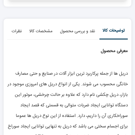
توضیحات کالا
نقد و بررسی محصول
مشخصات کالا
نظرات
معرفی محصول
دریل ها از جمله پرکاربرد ترین ابزار آلات در صنایع و حتی مصارف
خانگی محسوب می شوند. یکی از انواع دریل های امروزی موجود در
بازار، دریل چکشی نام دارد که علاوه بر حالت چرخشی، موتور این
دستگاه توانایی ایجاد ضربات متوالی به قسمتی که قصد ایجاد
سوراخکاری آن را داریم، دارد. استفاده از این نوع دریل ها عموما
برای اجسام سختی می باشد که دریل به تنهایی توانایی ایجاد سوراخ