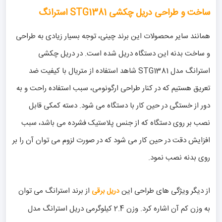
ساخت و طراحی دریل چکشی STG1381 استرانگ
همانند سایر محصولات این برند چینی، توجه بسیار زیادی به طراحی
و ساخت بدنه این دستگاه دریل شده است. در دریل چکشی
استرانگ مدل STG1381 شاهد استفاده از متریال با کیفیت ضد
تعریق هستیم که در کنار طراحی ارگونومی، سبب استفاده راحت و به
دور از خستگی در حین کار با دستگاه می شود. دسته کمکی قابل
نصب بر روی دستگاه که از جنس پلاستیک فشرده می باشد، سبب
افزایش دقت در حین کار می شود که در صورت لزوم می توان آن را بر
روی بدنه نصب نمود.
از دیگر ویژگی های طراحی این
از برند استرانگ می توان
دریل برقی
به وزن کم آن اشاره کرد. وزن 2.4 کیلوگرمی دریل استرانگ مدل